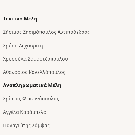
Τακτικά Μέλη
Ζήσιμος Ζησιμόπουλος Αντιπρόεδρος
Χρύσα Λεχουρίτη
Χρυσούλα Σαμαρτζοπούλου
Αθανάσιος Κανελλόπουλος
Αναπληρωματικά Μέλη
Χρίστος Φωτεινόπουλος
Αγγέλα Καράμπελα
Παναγιώτης Χάμψας