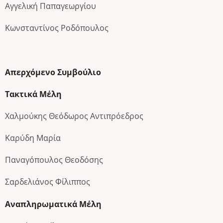
Αγγελική Παπαγεωργίου
Κωνσταντίνος Ροδόπουλος
Απερχόμενο Συμβούλιο
Τακτικά Μέλη
Χαλμούκης Θεόδωρος Αντιπρόεδρος
Καρύδη Μαρία
Παναγόπουλος Θεοδόσης
Σαρδελιάνος Φίλιππος
Αναπληρωματικά Μέλη