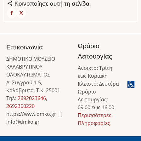
Κοινοποίησε αυτή τη σελίδα
Ωράριο
Επικοινωνία
Λειτουργίας
ΔΗΜΟΤΙΚΟ ΜΟΥΣΕΙΟ
ΚΑΛΑΒΡΥΤΙΝΟΥ
Ανοικτό: Τρίτη
ΟΛΟΚΑΥΤΩΜΑΤΟΣ
έως Κυριακή
Α. Συγγρού 1-5,
Κλειστό: Δευτέρα
Καλάβρυτα, Τ.Κ. 25001
Ωράριο
Τηλ:
2692023646
,
Λειτουργίας:
2692360220
09:00 έως 16:00
https://www.dmko.gr ||
Περισσότερες
info@dmko.gr
Πληροφορίες