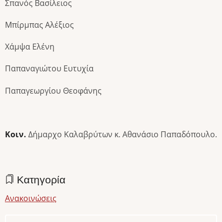
Σπανός Βασίλειος
Μπίρμπας Αλέξιος
Χάμψα Ελένη
Παπαναγιώτου Ευτυχία
Παπαγεωργίου Θεοφάνης
Κοιν.
Δήμαρχο Καλαβρύτων κ. Αθανάσιο Παπαδόπουλο.
Κατηγορία
Ανακοινώσεις