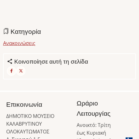
Κατηγορία
Ανακοινώσεις
Κοινοποίησε αυτή τη σελίδα
Ωράριο
Επικοινωνία
Λειτουργίας
ΔΗΜΟΤΙΚΟ ΜΟΥΣΕΙΟ
ΚΑΛΑΒΡΥΤΙΝΟΥ
Ανοικτό: Τρίτη
ΟΛΟΚΑΥΤΩΜΑΤΟΣ
έως Κυριακή