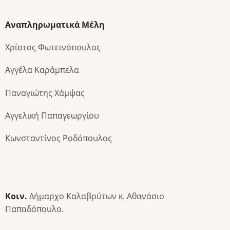
Αναπληρωματικά Μέλη
Χρίστος Φωτεινόπουλος
Αγγέλα Καράμπελα
Παναγιώτης Χάμψας
Αγγελική Παπαγεωργίου
Κωνσταντίνος Ροδόπουλος
Κοιν.
Δήμαρχο Καλαβρύτων κ. Αθανάσιο
Παπαδόπουλο.