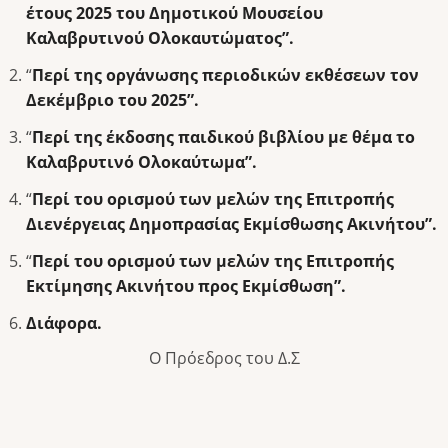
έτους 2025 του Δημοτικού Μουσείου
Καλαβρυτινού Ολοκαυτώματος”.
“
Περί της οργάνωσης περιοδικών εκθέσεων τον
Δεκέμβριο του 2025”.
“
Περί της έκδοσης παιδικού βιβλίου με θέμα το
Καλαβρυτινό Ολοκαύτωμα”.
“
Περί του ορισμού των μελών της Επιτροπής
Διενέργειας Δημοπρασίας Εκμίσθωσης Ακινήτου”.
“
Περί του ορισμού των μελών της Επιτροπής
Εκτίμησης Ακινήτου προς Εκμίσθωση”.
Διάφορα.
Ο Πρόεδρος του Δ.Σ