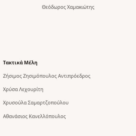
Θεόδωρος Χαμακιώτης
Τακτικά Μέλη
Ζήσιμος Ζησιμόπουλος Αντιπρόεδρος
Χρύσα Λεχουρίτη
Χρυσούλα Σαμαρτζοπούλου
Αθανάσιος Κανελλόπουλος