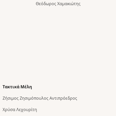
Θεόδωρος Χαμακιώτης
Τακτικά Μέλη
Ζήσιμος Ζησιμόπουλος Αντιπρόεδρος
Χρύσα Λεχουρίτη