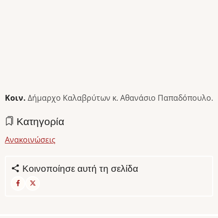
Κοιν.
Δήμαρχο Καλαβρύτων κ. Αθανάσιο Παπαδόπουλο.
Κατηγορία
Ανακοινώσεις
Κοινοποίησε αυτή τη σελίδα