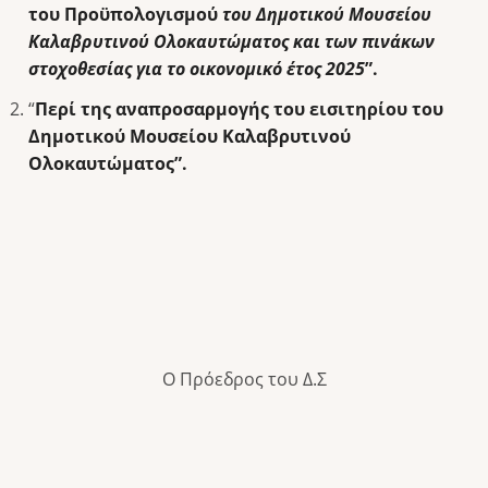
του Προϋπολογισμού
του Δημοτικού Μουσείου
Καλαβρυτινού Ολοκαυτώματος και των πινάκων
στοχοθεσίας για το οικονομικό έτος 2025
”.
“
Περί της αναπροσαρμογής του εισιτηρίου του
Δημοτικού Μουσείου Καλαβρυτινού
Ολοκαυτώματος”.
Ο Πρόεδρος του Δ.Σ