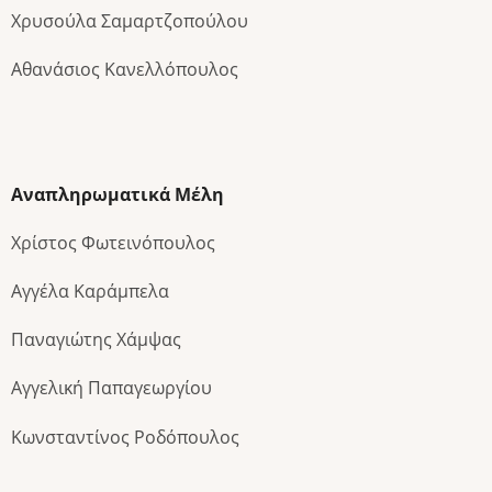
Χρυσούλα Σαμαρτζοπούλου
Αθανάσιος Κανελλόπουλος
Αναπληρωματικά Μέλη
Χρίστος Φωτεινόπουλος
Αγγέλα Καράμπελα
Παναγιώτης Χάμψας
Αγγελική Παπαγεωργίου
Κωνσταντίνος Ροδόπουλος