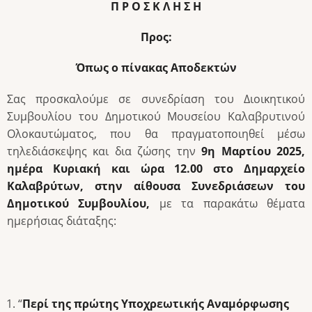
Π Ρ Ο Σ Κ Λ Η Σ Η
Προς:
Όπως ο πίνακας Αποδεκτών
Σας προσκαλούμε σε συνεδρίαση του Διοικητικού
Συμβουλίου του Δημοτικού Μουσείου Καλαβρυτινού
Ολοκαυτώματος, που θα πραγματοποιηθεί μέσω
τηλεδιάσκεψης και δια ζώσης την
9η Μαρτίου 2025,
ημέρα Κυριακή και ώρα
12.00 στο Δημαρχείο
Καλαβρύτων, στην αίθουσα Συνεδριάσεων του
Δημοτικού Συμβουλίου,
με τα παρακάτω θέματα
ημερήσιας διάταξης:
“
Περί της πρώτης Υποχρεωτικής Αναμόρφωσης