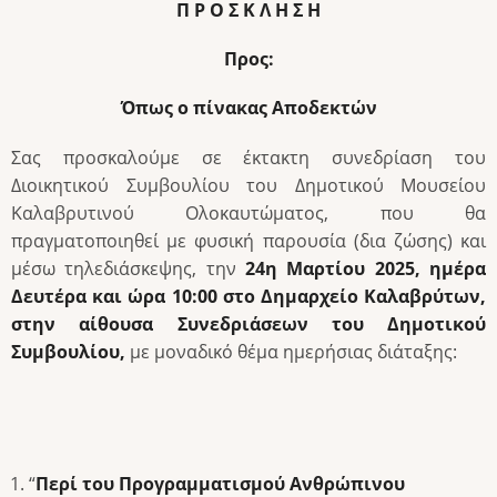
Π Ρ Ο Σ Κ Λ Η Σ Η
Προς:
Όπως ο πίνακας Αποδεκτών
Σας προσκαλούμε σε έκτακτη συνεδρίαση του
Διοικητικού Συμβουλίου του Δημοτικού Μουσείου
Καλαβρυτινού Ολοκαυτώματος, που θα
πραγματοποιηθεί με φυσική παρουσία (δια ζώσης) και
μέσω τηλεδιάσκεψης, την
24η Μαρτίου 2025, ημέρα
Δευτέρα και ώρα
10:00 στο Δημαρχείο Καλαβρύτων,
στην αίθουσα Συνεδριάσεων του Δημοτικού
Συμβουλίου,
με μοναδικό θέμα ημερήσιας διάταξης:
“
Περί του Προγραμματισμού Ανθρώπινου