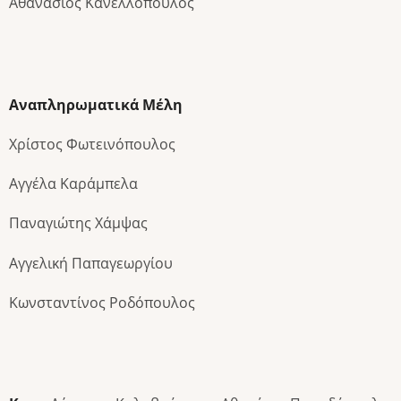
Αθανάσιος Κανελλόπουλος
Αναπληρωματικά Μέλη
Χρίστος Φωτεινόπουλος
Αγγέλα Καράμπελα
Παναγιώτης Χάμψας
Αγγελική Παπαγεωργίου
Κωνσταντίνος Ροδόπουλος