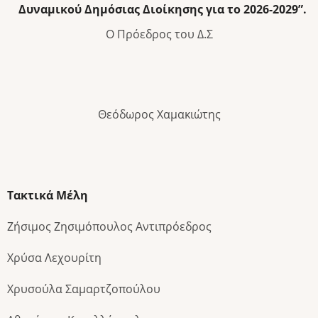
Δυναμικού Δημόσιας Διοίκησης για το 2026-2029”.
Ο Πρόεδρος του Δ.Σ
Θεόδωρος Χαμακιώτης
Τακτικά Μέλη
Ζήσιμος Ζησιμόπουλος Αντιπρόεδρος
Χρύσα Λεχουρίτη
Χρυσούλα Σαμαρτζοπούλου