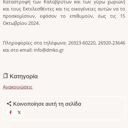
Καταστροφή των Καλαβρύτων και των γύρω χωριών)
και τους Εκτελεσθέντες και τις οικογένειες αυτών να το
προσκομίσουν, εφόσον το επιθυμούν, έως τις 15
Οκτωβρίου 2024.
Πληροφορίες στα τηλέφωνα: 26923-60220, 26920-23646
και στο email: info@dmko.gr
Κατηγορία
Ανακοινώσεις
Κοινοποίησε αυτή τη σελίδα