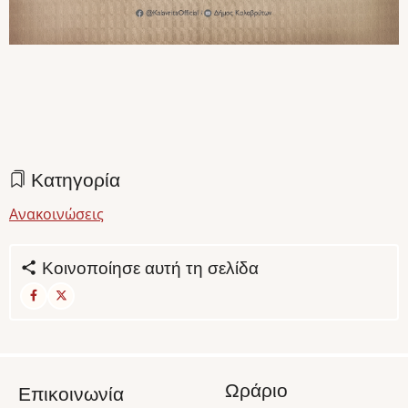
Κατηγορία
Ανακοινώσεις
Κοινοποίησε αυτή τη σελίδα
Ωράριο
Επικοινωνία