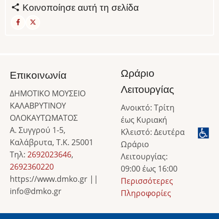
Κοινοποίησε αυτή τη σελίδα
Ωράριο
Επικοινωνία
Λειτουργίας
ΔΗΜΟΤΙΚΟ ΜΟΥΣΕΙΟ
ΚΑΛΑΒΡΥΤΙΝΟΥ
Ανοικτό: Τρίτη
ΟΛΟΚΑΥΤΩΜΑΤΟΣ
έως Κυριακή
Α. Συγγρού 1-5,
Κλειστό: Δευτέρα
Καλάβρυτα, Τ.Κ. 25001
Ωράριο
Τηλ:
2692023646
,
Λειτουργίας:
2692360220
09:00 έως 16:00
https://www.dmko.gr ||
Περισσότερες
info@dmko.gr
Πληροφορίες