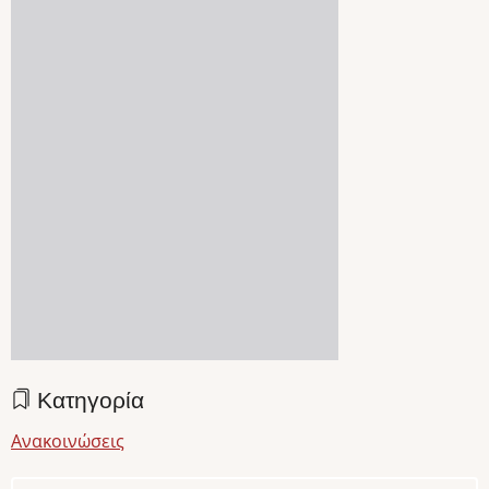
Κατηγορία
Ανακοινώσεις