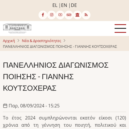
Παράκαμψη
EL
EN
DE
προς
το
κυρίως
περιεχόμενο
Αρχική
Νέα & Δραστηριότητες
ΠΑΝΕΛΛΗΝΙΟΣ ΔΙΑΓΩΝΙΣΜΟΣ ΠΟΙΗΣΗΣ - ΓΙΑΝΝΗΣ ΚΟΥΤΣΟΧΕΡΑΣ
ΠΑΝΕΛΛΗΝΙΟΣ ΔΙΑΓΩΝΙΣΜΟΣ
ΠΟΙΗΣΗΣ - ΓΙΑΝΝΗΣ
ΚΟΥΤΣΟΧΕΡΑΣ
Παρ, 08/09/2024 - 15:25
Το έτος 2024 συμπληρώνονται εκατόν είκοσι (120)
χρόνια από τη γέννηση του ποιητή, πολιτικού και