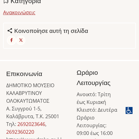
Κατηγορία
Ανακοινώσεις
Κοινοποίησε αυτή τη σελίδα
Ωράριο
Επικοινωνία
Λειτουργίας
ΔΗΜΟΤΙΚΟ ΜΟΥΣΕΙΟ
ΚΑΛΑΒΡΥΤΙΝΟΥ
Ανοικτό: Τρίτη
ΟΛΟΚΑΥΤΩΜΑΤΟΣ
έως Κυριακή
Α. Συγγρού 1-5,
Κλειστό: Δευτέρα
Καλάβρυτα, Τ.Κ. 25001
Ωράριο
Τηλ:
2692023646
,
Λειτουργίας:
2692360220
09:00 έως 16:00