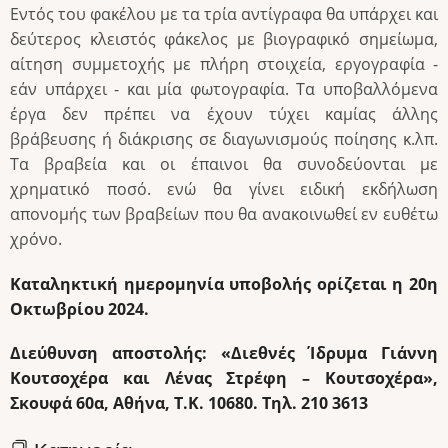
Εντός του φακέλου με τα τρία αντίγραφα θα υπάρχει και
δεύτερος κλειστός φάκελος με βιογραφικό σημείωμα,
αίτηση συμμετοχής με πλήρη στοιχεία, εργογραφία -
εάν υπάρχει - και μία φωτογραφία. Τα υποβαλλόμενα
έργα δεν πρέπει να έχουν τύχει καμίας άλλης
βράβευσης ή διάκρισης σε διαγωνισμούς ποίησης κ.λπ.
Τα βραβεία και οι έπαινοι θα συνοδεύονται με
χρηματικό ποσό. ενώ θα γίνει ειδική εκδήλωση
απονομής των βραβείων που θα ανακοινωθεί εν ευθέτω
χρόνο.
Καταληκτική ημερομηνία υποβολής ορίζεται η 20η
Οκτωβρίου 2024.
Διεύθυνση αποστολής: «Διεθνές Ίδρυμα Γιάννη
Κουτσοχέρα και Λένας Στρέφη – Κουτσοχέρα»,
Σκουφά 60α, Αθήνα, Τ.Κ. 10680. Τηλ. 210 3613