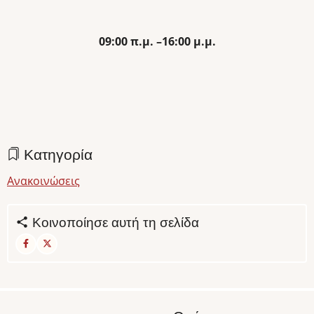
09:00 π.μ. –16:00 μ.μ.
Κατηγορία
Ανακοινώσεις
Κοινοποίησε αυτή τη σελίδα