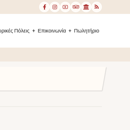
ρικές Πόλεις
Επικοινωνία
Πωλητήριο