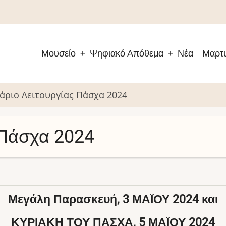
Μουσείο
Ψηφιακό Απόθεμα
Νέα
Μαρτυ
Main
navigation
άριο Λειτουργίας Πάσχα 2024
 Πάσχα 2024
Μεγάλη Παρασκευή, 3 ΜΑΪΟΥ 2024 και
ΚΥΡΙΑΚΗ ΤΟΥ ΠΑΣΧΑ, 5 ΜΑΪΟΥ 2024