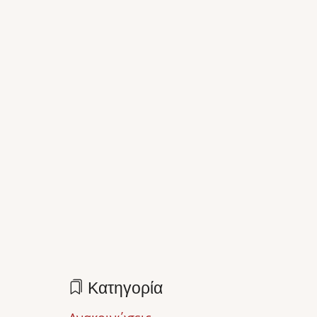
Κατηγορία