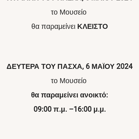
το Μουσείο
θα παραμείνει
ΚΛΕΙΣΤΟ
ΔΕΥΤΕΡΑ ΤΟΥ ΠΑΣΧΑ, 6 ΜΑΪΟΥ 2024
το Μουσείο
θα παραμείνει ανοικτό:
09:00 π.μ. –16:00 μ.μ.