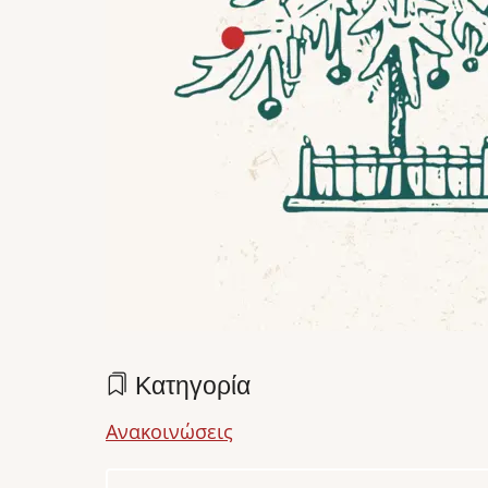
Κατηγορία
Ανακοινώσεις