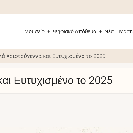
Μουσείο
Ψηφιακό Απόθεμα
Νέα
Μαρτυ
Main
navigation
λά Χριστούγεννα και Ευτυχισμένο το 2025
αι Ευτυχισμένο το 2025