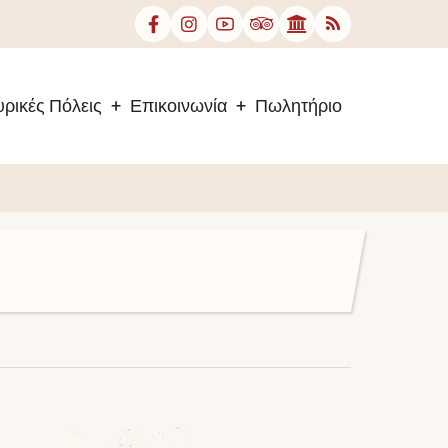
ρικές Πόλεις
Επικοινωνία
Πωλητήριο