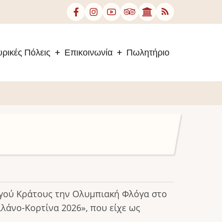
ρικές Πόλεις
Επικοινωνία
Πωλητήριο
ηγού Κράτους την Ολυμπιακή Φλόγα στο
λάνο-Κορτίνα 2026», που είχε ως