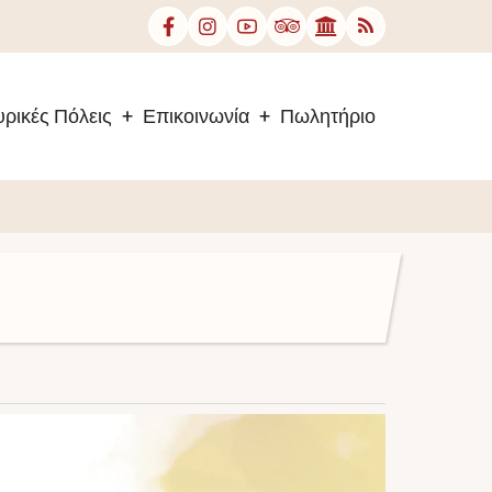
ρικές Πόλεις
Επικοινωνία
Πωλητήριο