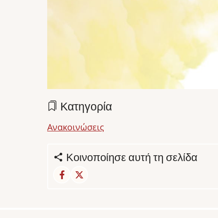
Κατηγορία
Ανακοινώσεις
Κοινοποίησε αυτή τη σελίδα