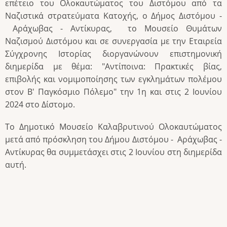
επέτειο του Ολοκαυτώματος του Διστόμου από τα
Ναζιστικά στρατεύματα Κατοχής, ο Δήμος Διστόμου -
Αράχωβας - Αντίκυρας, το Μουσείο Θυμάτων
Ναζισμού Διστόμου και σε συνεργασία με την Εταιρεία
Σύγχρονης Ιστορίας διοργανώνουν επιστημονική
διημερίδα με θέμα: "Αντίποινα: Πρακτικές βίας,
επιβολής και νομιμοποίησης των εγκλημάτων πολέμου
στον Β' Παγκόσμιο Πόλεμο" την 1η και στις 2 Ιουνίου
2024 στο Δίστομο.
Το Δημοτικό Μουσείο Καλαβρυτινού Ολοκαυτώματος
μετά από πρόσκληση του Δήμου Διστόμου - Αράχωβας -
Αντίκυρας θα συμμετάσχει στις 2 Ιουνίου στη διημερίδα
αυτή.