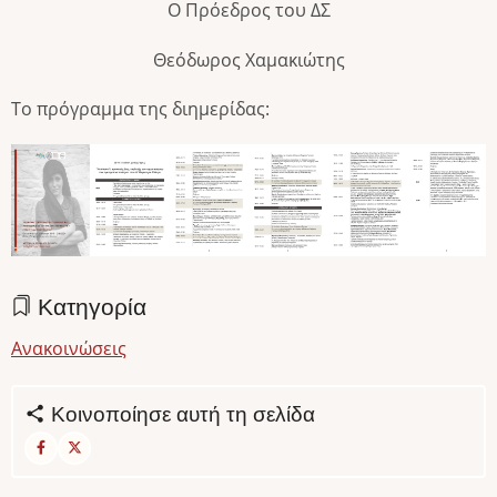
Ο Πρόεδρος του ΔΣ
Θεόδωρος Χαμακιώτης
Το πρόγραμμα της διημερίδας:
Image
Image
Image
Image
Image
Image
Κατηγορία
Ανακοινώσεις
Κοινοποίησε αυτή τη σελίδα