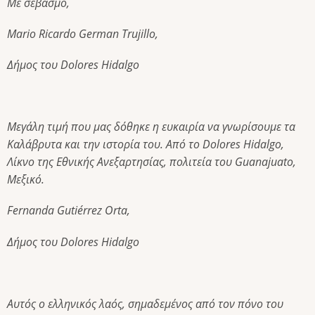
Με σεβασμό,
Mario Ricardo German Trujillo,
Δήμος του Dolores Hidalgo
Μεγάλη τιμή που μας δόθηκε η ευκαιρία να γνωρίσουμε τα
Καλάβρυτα και την ιστορία του. Από το Dolores Hidalgo,
Λίκνο της Εθνικής Ανεξαρτησίας, πολιτεία του Guanajuato,
Μεξικό.
Fernanda Gutiérrez Orta,
Δήμος του Dolores Hidalgo
Αυτός ο ελληνικός λαός, σημαδεμένος από τον πόνο του