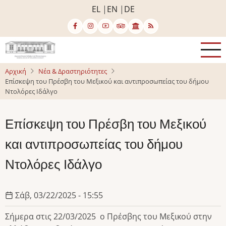
Παράκαμψη
EL
EN
DE
προς
το
κυρίως
περιεχόμενο
Αρχική
Νέα & Δραστηριότητες
Επίσκεψη του Πρέσβη του Μεξικού και αντιπροσωπείας του δήμου
Ντολόρες Ιδάλγο
Επίσκεψη του Πρέσβη του Μεξικού
και αντιπροσωπείας του δήμου
Ντολόρες Ιδάλγο
Σάβ, 03/22/2025 - 15:55
Σήμερα στις 22/03/2025 ο Πρέσβης του Μεξικού στην