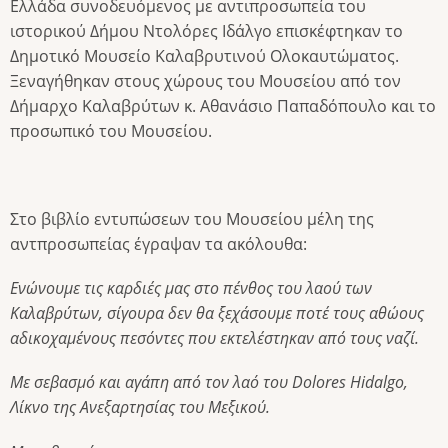
Ελλάδα συνοδευόμενος με αντιπροσωπεία του
ιστορικού Δήμου Ντολόρες Ιδάλγο επισκέφτηκαν το
Δημοτικό Μουσείο Καλαβρυτινού Ολοκαυτώματος.
Ξεναγήθηκαν στους χώρους του Μουσείου από τον
Δήμαρχο Καλαβρύτων κ. Αθανάσιο Παπαδόπουλο και το
προσωπικό του Μουσείου.
Στο βιβλίο εντυπώσεων του Μουσείου μέλη της
αντπροσωπείας έγραψαν τα ακόλουθα:
Ενώνουμε τις καρδιές μας στο πένθος του λαού των
Καλαβρύτων, σίγουρα δεν θα ξεχάσουμε ποτέ τους αθώους
αδικοχαμένους πεσόντες που εκτελέστηκαν από τους ναζί.
Με σεβασμό και αγάπη από τον λαό του Dolores Hidalgo,
Λίκνο της Ανεξαρτησίας του Μεξικού.