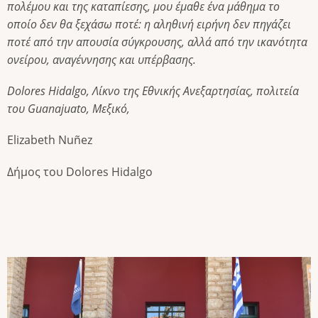
πολέμου και της καταπίεσης, μου έμαθε ένα μάθημα το
οποίο δεν θα ξεχάσω ποτέ: η αληθινή ειρήνη δεν πηγάζει
ποτέ από την απουσία σύγκρουσης, αλλά από την ικανότητα
ονείρου, αναγέννησης και υπέρβασης.
Dolores Hidalgo, Λίκνο της Εθνικής Ανεξαρτησίας, πολιτεία
του Guanajuato, Μεξικό,
Elizabeth Nuñez
Δήμος του Dolores Hidalgo