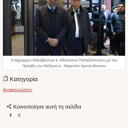
Ο Δήμαρχος Καλαβρύτων κ. Αθανάσιος Παπαδόπουλος με τον
Πρέσβη του Μεξικού κ. Alejandro Garcia Moreno
Κατηγορία
Ανακοινώσεις
Κοινοποίησε αυτή τη σελίδα