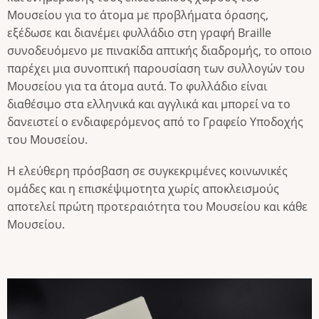
Μουσείου για το άτομα με προβλήματα όρασης,
εξέδωσε και διανέμει φυλλάδιο στη γραφή Braille
συνοδευόμενο με πινακίδα απτικής διαδρομής, το οποιο
παρέχει μια συνοπτική παρουσίαση των συλλογών του
Μουσείου για τα άτομα αυτά. Το φυλλάδιο είναι
διαθέσιμο στα ελληνικά και αγγλικά και μπορεί να το
δανειστεί ο ενδιαφερόμενος από το Γραφείο Υποδοχής
του Μουσείου.
Η ελεύθερη πρόσβαση σε συγκεκριμένες κοινωνικές
ομάδες και η επισκέψιμοτητα χωρίς αποκλεισμούς
αποτελεί πρώτη προτεραιότητα του Μουσείου και κάθε
Μουσείου.