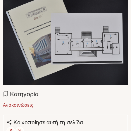
Κατηγορία
Ανακοινώσεις
Κοινοποίησε αυτή τη σελίδα