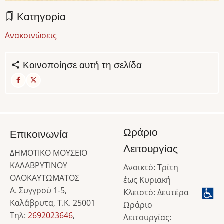
Κατηγορία
Ανακοινώσεις
Κοινοποίησε αυτή τη σελίδα
Ωράριο
Επικοινωνία
Λειτουργίας
ΔΗΜΟΤΙΚΟ ΜΟΥΣΕΙΟ
ΚΑΛΑΒΡΥΤΙΝΟΥ
Ανοικτό: Τρίτη
ΟΛΟΚΑΥΤΩΜΑΤΟΣ
έως Κυριακή
Α. Συγγρού 1-5,
Κλειστό: Δευτέρα
Καλάβρυτα, Τ.Κ. 25001
Ωράριο
Τηλ:
2692023646
,
Λειτουργίας: