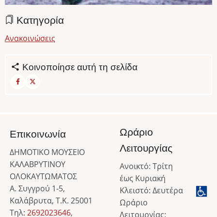
Κατηγορία
Ανακοινώσεις
Κοινοποίησε αυτή τη σελίδα
Ωράριο
Επικοινωνία
Λειτουργίας
ΔΗΜΟΤΙΚΟ ΜΟΥΣΕΙΟ
ΚΑΛΑΒΡΥΤΙΝΟΥ
Ανοικτό: Τρίτη
ΟΛΟΚΑΥΤΩΜΑΤΟΣ
έως Κυριακή
Α. Συγγρού 1-5,
Κλειστό: Δευτέρα
Καλάβρυτα, Τ.Κ. 25001
Ωράριο
Τηλ:
2692023646
,
Λειτουργίας: