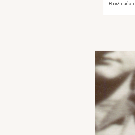
Η εκλιπούσα 