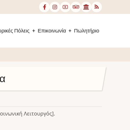
ρικές Πόλεις
Επικοινωνία
Πωλητήριο
ια
οινωνική Λειτουργός].