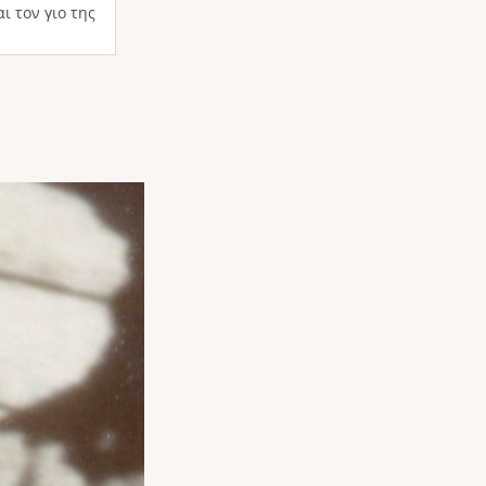
ι τον γιο της