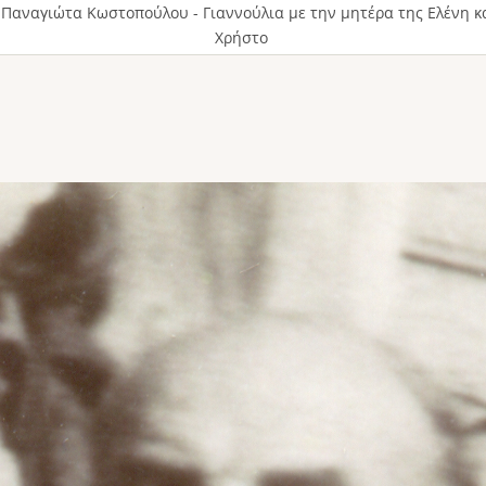
Παναγιώτα Κωστοπούλου - Γιαννούλια με την μητέρα της Ελένη κα
Χρήστο