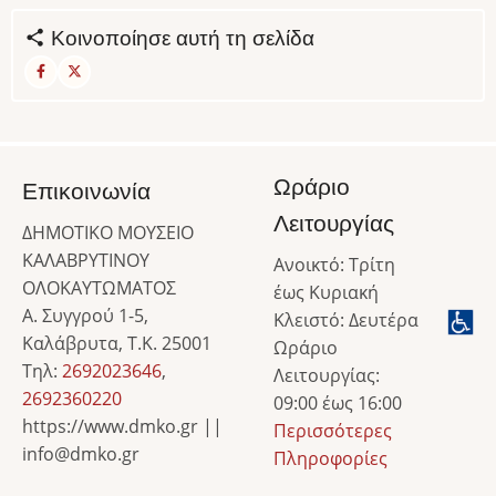
Κοινοποίησε αυτή τη σελίδα
Ωράριο
Επικοινωνία
Λειτουργίας
ΔΗΜΟΤΙΚΟ ΜΟΥΣΕΙΟ
ΚΑΛΑΒΡΥΤΙΝΟΥ
Ανοικτό: Τρίτη
ΟΛΟΚΑΥΤΩΜΑΤΟΣ
έως Κυριακή
Α. Συγγρού 1-5,
Κλειστό: Δευτέρα
Καλάβρυτα, Τ.Κ. 25001
Ωράριο
Τηλ:
2692023646
,
Λειτουργίας:
2692360220
09:00 έως 16:00
https://www.dmko.gr ||
Περισσότερες
info@dmko.gr
Πληροφορίες