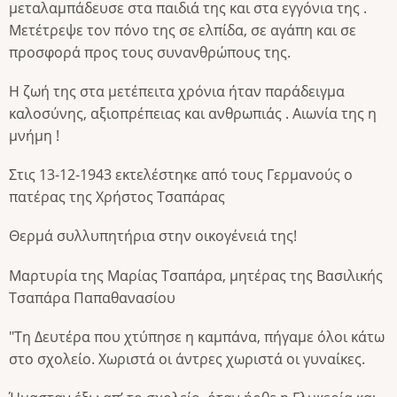
μεταλαμπάδευσε στα παιδιά της και στα εγγόνια της .
Μετέτρεψε τον πόνο της σε ελπίδα, σε αγάπη και σε
προσφορά προς τους συνανθρώπους της.
Η ζωή της στα μετέπειτα χρόνια ήταν παράδειγμα
καλοσύνης, αξιοπρέπειας και ανθρωπιάς . Αιωνία της η
μνήμη !
Στις 13-12-1943 εκτελέστηκε από τους Γερμανούς ο
πατέρας της Χρήστος Τσαπάρας
Θερμά συλλυπητήρια στην οικογένειά της!
Μαρτυρία της Μαρίας Τσαπάρα, μητέρας της Βασιλικής
Τσαπάρα Παπαθανασίου
"Τη Δευτέρα που χτύπησε η καμπάνα, πήγαμε όλοι κάτω
στο σχολείο. Χωριστά οι άντρες χωριστά οι γυναίκες.