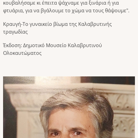
κουβαλήσαμε κι έπειτα ψάχναμε για ξινάρια ή για
φτυάρια, για να βγάλουμε το χώμα να τους θάψουμε".
Κραυγή-Το γυναικείο βίωμα της Καλαβρυτινής
τραγωδίας
Έκδοση: Δημοτικό Μουσείο Καλαβρυτινού
Ολοκαυτώματος