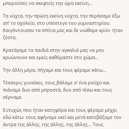
μπορούσες να σκεφτείς την ώρα εκείνη…
Τη νύχτα, την πρώτη εκείνη νύχτα, την περάσαμε έξω
απ’ το σχολείο, στο υπόστεγο του γυμναστηρίου.
Καιγόντουσαν τα σπίτια μας και δε νιώθαμε κρύο∙ ήταν
ζέστα.
Κρατάγαμε τα παιδιά στην αγκαλιά μας να μην
κρυώνουνε και εμείς καθόμαστε στο χώμα...
Την άλλη μέρα, πήγαμε και τους φέραμε κάτω…
Τέσσερις γυναίκες, τους βάλαμε σ’ ένα ρούχο και
πιάναμε δυο από μπροστά, δυο από πίσω και τους
σέρναμε.
Ευτυχώς που ήταν κατηφόρα και τους φέραμε μέχρι
εδώ κάτω∙ τους αφήναμε εκεί και μετά κατεβάζαμε τον
άντρα της άλλης, της άλλης, της άλλης… Τους