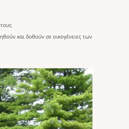
 τους
ηθούν και δοθούν σε οικογένειες των