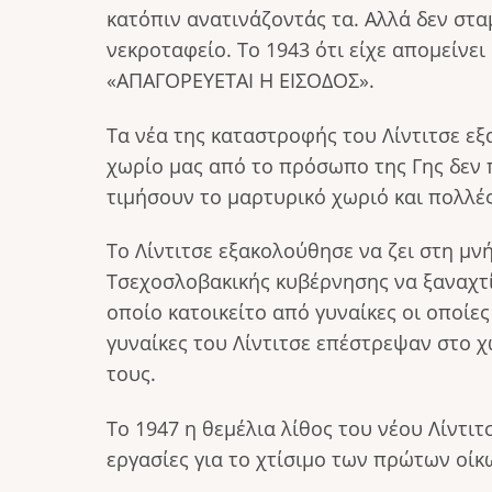
κατόπιν ανατινάζοντάς τα. Αλλά δεν στα
νεκροταφείο. Το 1943 ότι είχε απομείνε
«ΑΠΑΓΟΡΕΥΕΤΑΙ Η ΕΙΣΟΔΟΣ».
Τα νέα της καταστροφής του Λίντιτσε ε
χωρίο μας από το πρόσωπο της Γης δεν 
τιμήσουν το μαρτυρικό χωριό και πολλές
Το Λίντιτσε εξακολούθησε να ζει στη μ
Τσεχοσλοβακικής κυβέρνησης να ξαναχτίσ
οποίο κατοικείτο από γυναίκες οι οποίες
γυναίκες του Λίντιτσε επέστρεψαν στο χ
τους.
Το 1947 η θεμέλια λίθος του νέου Λίντι
εργασίες για το χτίσιμο των πρώτων οίκ