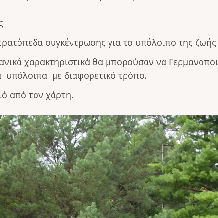
ς
στρατόπεδα συγκέντρωσης για το υπόλοιπο της ζωής
ανικά χαρακτηριστικά θα μπορούσαν να Γερμανοποι
 υπόλοιπα με διαφορετικό τρόπο.
ιό από τον χάρτη.