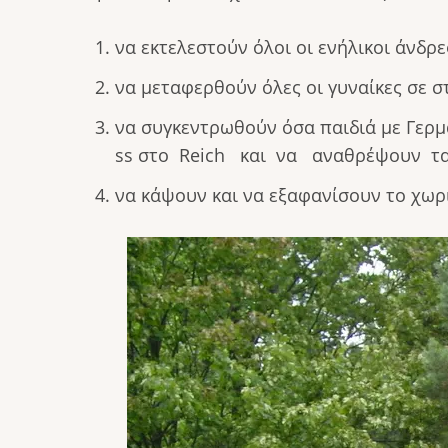
να εκτελεστούν όλοι οι ενήλικοι άνδρε
να μεταφερθούν όλες οι γυναίκες σε 
να συγκεντρωθούν όσα παιδιά με Γερμ
ss στο Reich και να αναθρέψουν τα
να κάψουν και να εξαφανίσουν το χωρ
Image