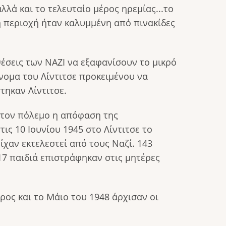
λά και το τελευταίο μέρος ηρεμίας...το
 η περιοχή ήταν καλυμμένη από πινακίδες
έσεις των ΝΑΖΙ να εξαφανίσουν το μικρό
νομα του Λίντιτσε προκειμένου να
τηκαν Λίντιτσε.
 τον πόλεμο η απόφαση της
ις 10 Ιουνίου 1945 στο Λίντιτσε το
ίχαν εκτελεστεί από τους Ναζί. 143
17 παιδιά επιστράφηκαν στις μητέρες
ρος και το Μάιο του 1948 άρχισαν οι