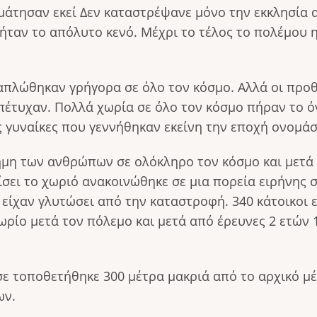
μάτησαν εκεί Δεν καταστρέψανε μόνο την εκκλησία αλ
ι ήταν το απόλυτο κενό. Μέχρι το τέλος το πολέμου
ξαπλώθηκαν γρήγορα σε όλο τον κόσμο. Αλλά οι προθ
πέτυχαν. Πολλά χωρία σε όλο τον κόσμο πήραν το ό
 γυναίκες που γεννήθηκαν εκείνη την εποχή ονομάσ
νήμη των ανθρώπων σε ολόκληρο τον κόσμο και μετά
ει το χωριό ανακοινώθηκε σε μια πορεία ειρήνης στ
 είχαν γλυτώσει από την καταστροφή. 340 κάτοικοι ε
ωρίο μετά τον πόλεμο και μετά από έρευνες 2 ετών 
τσε τοποθετήθηκε 300 μέτρα μακριά από το αρχικό μέ
ων.