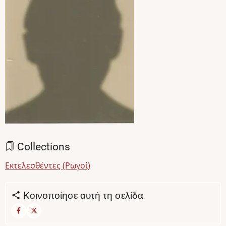
Collections
Εκτελεσθέντες (Ρωγοί)
Κοινοποίησε αυτή τη σελίδα