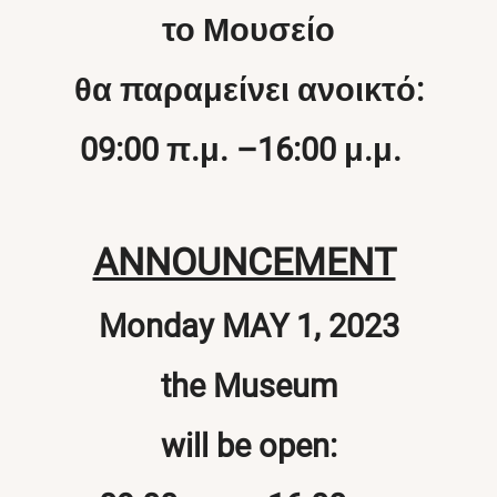
το Μουσείο
θα παραμείνει ανοικτό:
09:00
π
.
μ
. –16:00
μ
.
μ
.
ANNOUNCEMENT
Monday MAY
1,
2023
the Museum
will be open: