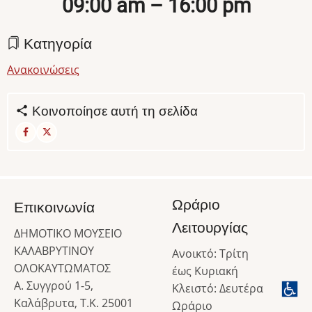
09:00 am – 16:00 pm
Κατηγορία
Ανακοινώσεις
Κοινοποίησε αυτή τη σελίδα
Ωράριο
Επικοινωνία
Λειτουργίας
ΔΗΜΟΤΙΚΟ ΜΟΥΣΕΙΟ
ΚΑΛΑΒΡΥΤΙΝΟΥ
Ανοικτό: Τρίτη
ΟΛΟΚΑΥΤΩΜΑΤΟΣ
έως Κυριακή
Α. Συγγρού 1-5,
Κλειστό: Δευτέρα
Καλάβρυτα, Τ.Κ. 25001
Ωράριο