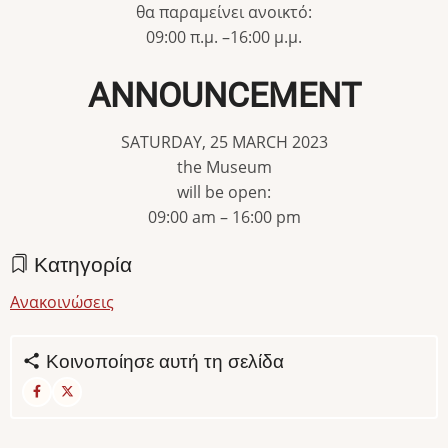
θα παραμείνει ανοικτό:
09:00 π.μ. –16:00 μ.μ.
ANNOUNCEMENT
SATURDAY, 25 MARCH 2023
the Museum
will be open:
09:00 am – 16:00 pm
Κατηγορία
Ανακοινώσεις
Κοινοποίησε αυτή τη σελίδα