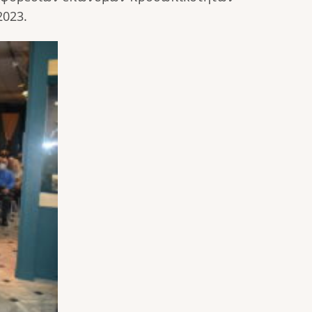
2023.