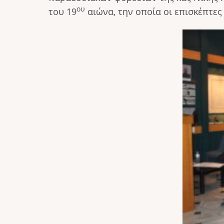
ου
του 19
αιώνα, την οποία οι επισκέπτες