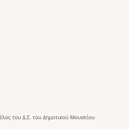
έλος του Δ.Σ. του Δημοτικού Μουσείου