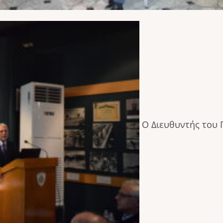
Ο Διευθυντής του 