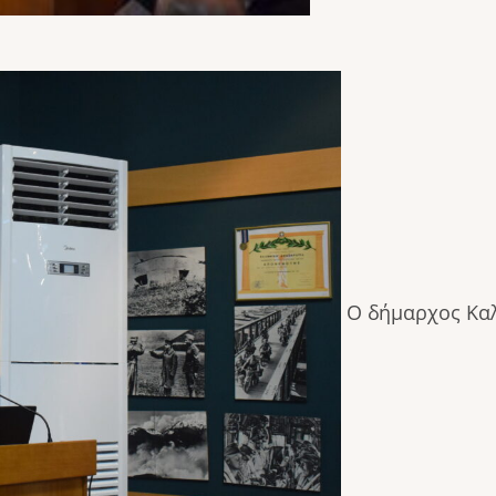
Ο δήμαρχος Κα