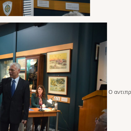
Ο αντιπρ