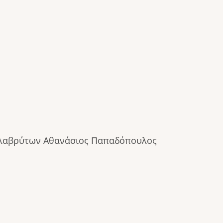
λαβρύτων Αθανάσιος Παπαδόπουλος