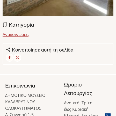
Κατηγορία
Ανακοινώσεις
Κοινοποίησε αυτή τη σελίδα
Ωράριο
Επικοινωνία
Λειτουργίας
ΔΗΜΟΤΙΚΟ ΜΟΥΣΕΙΟ
ΚΑΛΑΒΡΥΤΙΝΟΥ
Ανοικτό: Τρίτη
ΟΛΟΚΑΥΤΩΜΑΤΟΣ
έως Κυριακή
Α. Συγγρού 1-5,
Κλειστό: Δευτέρα