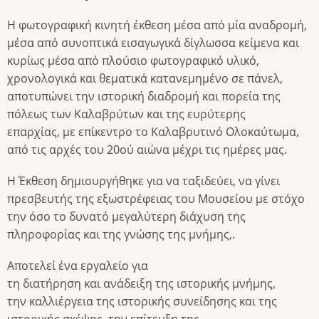
Η φωτογραφική κινητή έκθεση μέσα από μία αναδρομή,
μέσα από συνοπτικά εισαγωγικά δίγλωσσα κείμενα και
κυρίως μέσα από πλούσιο φωτογραφικό υλικό,
χρονολογικά και θεματικά κατανεμημένο σε πάνελ,
αποτυπώνει την ιστορική διαδρομή και πορεία της
πόλεως των Καλαβρύτων και της ευρύτερης
επαρχίας, με επίκεντρο το Καλαβρυτινό Ολοκαύτωμα,
από τις αρχές του 20ού αιώνα μέχρι τις ημέρες μας.
Η Έκθεση δημιουργήθηκε για να ταξιδεύει, να γίνει
πρεσβευτής της εξωστρέφειας του Μουσείου με στόχο
την όσο το δυνατό μεγαλύτερη διάχυση της
πληροφορίας και της γνώσης της μνήμης,.
Αποτελεί ένα εργαλείο για
τη διατήρηση και ανάδειξη της ιστορικής μνήμης,
την καλλιέργεια της ιστορικής συνείδησης και της