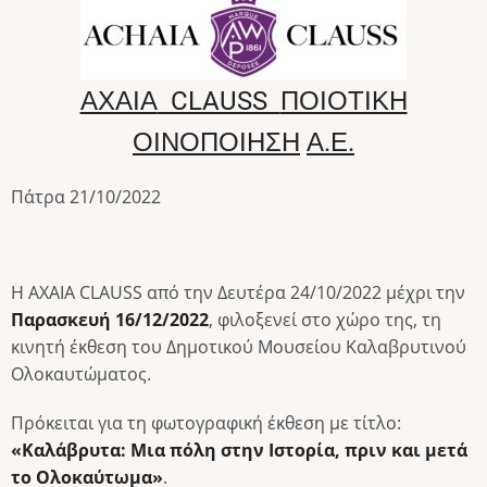
ΑΧΑΙΑ
CLAUSS
ΠΟΙΟΤΙΚΗ
ΟΙΝΟΠΟΙΗΣΗ
Α
.
Ε
.
Πάτρα 21/10/2022
Η ΑΧΑΙΑ CLAUSS από την Δευτέρα 24/10/2022 μέχρι την
Παρασκευή 16/12/2022
, φιλοξενεί στο χώρο της, τη
κινητή έκθεση του Δημοτικού Μουσείου Καλαβρυτινού
Ολοκαυτώματος.
Πρόκειται για τη φωτογραφική έκθεση με τίτλο:
«Καλάβρυτα: Μια πόλη στην Ιστορία, πριν και μετά
το Ολοκαύτωμα»
.