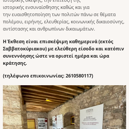
ιστορικής σκέψης, την επίτευξη της
ιστορικής ενσυναίσθησης καθώς και για
την ευαισθητοποίηση των πολιτών πάνω σε θέματα
πολέμου, ειρήνης, ελευθερίας, κοινωνικής δικαιοσύνης,
αντίστασης και ανθρωπίνων δικαιωμάτων.
Η Έκθεση είναι επισκέψιμη καθημερινά (εκτός
Σαββατοκύριακου) με ελεύθερη είσοδο και κατόπιν
συνεννόησης ώστε να οριστεί ημέρα και ώρα
κράτησης.
(τηλέφωνο επικοινωνίας: 2610580117)