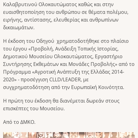
Καλαβρυτινού Ολοκαυτώματος καθώς και στην
ευαισθητοποίηση του ανθρώπου σε θέματα πολέμου,
ειρήνης, αντίστασης, ελευθερίας και ανθρωπίνων
δικαιωμάτων.
Η έκδοση του Οδηγού χρηματοδοτήθηκε στο πλαίσιο
του έργου «Προβολή, Ανάδειξη Τοπικής Ιστορίας,
Δημοτικού Μουσείου Ολοκαυτώματος, Εργαστήριο
Συντήρησης Εκθεμάτων και Μονάδες Προβολής» από το
Πρόγραμμα «Αγροτική Ανάπτυξη της Ελλάδας 2014-
2020» - προσέγγιση CLLD/LEADER, με
συγχρηματοδότηση από την Ευρωπαϊκή Κοινότητα.
Η πρώτη του έκδοση θα διανέμεται δωρεάν στους
επισκέπτες του Μουσείου.
Aπό το ΔΜΚΟ.