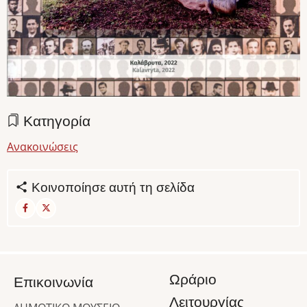
Κατηγορία
Ανακοινώσεις
Κοινοποίησε αυτή τη σελίδα
Ωράριο
Επικοινωνία
Λειτουργίας