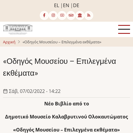
Παράκαμψη
EL
EN
DE
προς
το
κυρίως
περιεχόμενο
Αρχική
«Οδηγός Μουσείου – Επιλεγμένα εκθέματα»
«Οδηγός Μουσείου – Επιλεγμένα
εκθέματα»
Σάβ, 07/02/2022 - 14:22
Νέο Βιβλίο από το
Δημοτικό Μουσείο Καλαβρυτινού Ολοκαυτώματος
«Οδηγός Μουσείου – Επιλεγμένα εκθέματα»