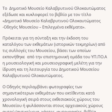
Το Δημοτικό Μουσείο Καλαβρυτινού Ολοκαυτώματος
εξέδωσε και κυκλοφορεί το βιβλίο με τον τίτλο
«Δημοτικό Μουσείο Καλαβρυτινού Ολοκαυτώματος
-Οδηγός Μουσείου – Επιλεγμένα εκθέματα».
Πρόκειται για τη σύνταξη και την έκδοση του
καταλόγου των εκθεμάτων (ιστορικών τεκμηρίων) από
τις συλλογές του Μουσείου, βάσει των οποίων
εκπονήθηκε από την επιστημονική ομάδα του ΥΠ.ΠΟ.Α
η μουσειολογική και μουσειογραφική μελέτη για την
ίδρυση και τη λειτουργία του Δημοτικού Μουσείου
Καλαβρυτινού Ολοκαυτώματος.
Ο Οδηγός περιλαμβάνει φωτογραφίες των
σημαντικότερων εκθεμάτων που εκτίθενται κατά
χρονολογική σειρά στους εκθεσιακούς χώρους του
Μουσείου ή φυλάσσονται στους αρχειακούς χώρους
αυτού (αντικείμενα, χάρτες, φωτογραφίες, βιβλία,