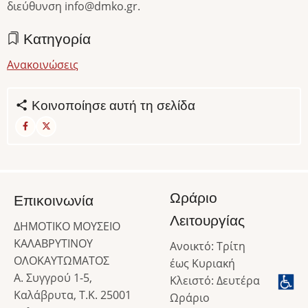
διεύθυνση info@dmko.gr.
Κατηγορία
Ανακοινώσεις
Κοινοποίησε αυτή τη σελίδα
Ωράριο
Επικοινωνία
Λειτουργίας
ΔΗΜΟΤΙΚΟ ΜΟΥΣΕΙΟ
ΚΑΛΑΒΡΥΤΙΝΟΥ
Ανοικτό: Τρίτη
ΟΛΟΚΑΥΤΩΜΑΤΟΣ
έως Κυριακή
Α. Συγγρού 1-5,
Κλειστό: Δευτέρα
Καλάβρυτα, Τ.Κ. 25001
Ωράριο