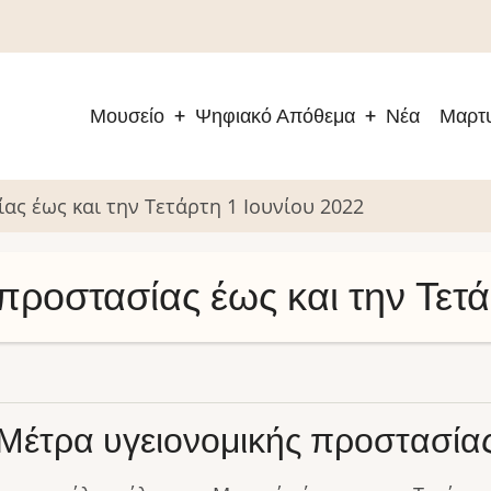
Μουσείο
Ψηφιακό Απόθεμα
Νέα
Μαρτυ
Main
navigation
ας έως και την Τετάρτη 1 Ιουνίου 2022
προστασίας έως και την Τετά
Μέτρα υγειονομικής προστασία