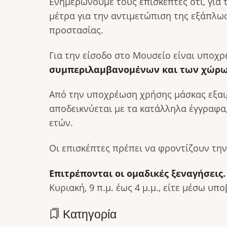
Ενημερώνουμε τους επισκέπτες ότι, για 
μέτρα για την αντιμετώπιση της εξάπλωσ
προστασίας.
Για την είσοδο στο Μουσείο είναι υποχ
συμπεριλαμβανομένων και των χώρω
Από την υποχρέωση χρήσης μάσκας εξαιρο
αποδεικνύεται με τα κατάλληλα έγγραφα
ετών.
Οι επισκέπτες πρέπει να φροντίζουν την
Επιτρέπονται οι ομαδικές ξεναγήσεις
Κυριακή, 9 π.μ. έως 4 μ.μ., είτε μέσω 
Κατηγορία