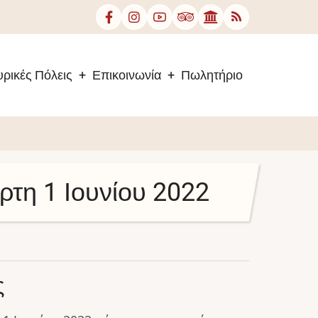
ρικές Πόλεις
Επικοινωνία
Πωλητήριο
ρτη 1 Ιουνίου 2022
ς