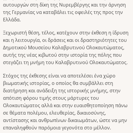
αυτουργών στη δίκη της Νυρεμβέργης και την άρνηση
της Γερμανίας να καταβάλει τις οφειλές της προς την
Ελλάδα.
Ξεχωριστή θέση, τέλος, κατέχουν στην έκθεση η ίδρυση
και η λειτουργία, οι δράσεις και οι δραστηριότητες του
Δημοτικού Μουσείου Καλαβρυτινού Ολοκαυτώματος,
αυτής της νέας κιβωτού στην ιστορία της πόλης που
στεγάζει τη μνήμη του Καλαβρυτινού Ολοκαυτώματος.
Στόχος της έκθεσης είναι να αποτελέσει ένα χώρο
βιωματικής ιστορίας, ο οποίος θα συμβάλλει στη
διατήρηση και ανάδειξη της ιστορικής μνήμης, στην
απότιση φόρου τιμής στους μάρτυρες του
Ολοκαυτώματος αλλά και στην ευαισθητοποίηση πάνω
σε θέματα πολέμου, ελευθερίας, δικαιοσύνης,
αντίστασης και ανθρωπίνων δικαιωμάτων, ώστε να μην
επαναληφθούν παρόμοια γεγονότα στο μέλλον.