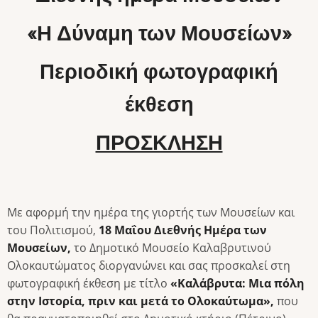
«Η Δύναμη των Μουσείων»
Περιοδική φωτογραφική
έκθεση
ΠΡΟΣΚΛΗΣΗ
Με αφορμή την ημέρα της γιορτής των Μουσείων και
του Πολιτισμού,
18 Μαΐου Διεθνής Ημέρα των
Μουσείων,
το Δημοτικό Μουσείο Καλαβρυτινού
Ολοκαυτώματος διοργανώνει και σας προσκαλεί στη
φωτογραφική έκθεση με τίτλο
«Καλάβρυτα: Μια πόλη
στην Ιστορία, πριν και μετά το Ολοκαύτωμα»,
που