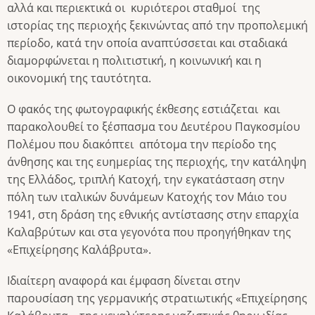
αλλά και περιεκτικά οι κυριότεροι σταθμοί της
ιστορίας της περιοχής ξεκινώντας από την προπολεμική
περίοδο, κατά την οποία αναπτύσσεται και σταδιακά
διαμορφώνεται η πολιτιστική, η κοινωνική και η
οικονομική της ταυτότητα.
Ο φακός της φωτογραφικής έκθεσης εστιάζεται και
παρακολουθεί το ξέσπασμα του Δευτέρου Παγκοσμίου
Πολέμου που διακόπτει απότομα την περίοδο της
άνθησης και της ευημερίας της περιοχής, την κατάληψη
της Ελλάδος, τριπλή Κατοχή, την εγκατάσταση στην
πόλη των ιταλικών δυνάμεων Κατοχής τον Μάιο του
1941, στη δράση της εθνικής αντίστασης στην επαρχία
Καλαβρύτων και στα γεγονότα που προηγήθηκαν της
«Επιχείρησης Καλάβρυτα».
Ιδιαίτερη αναφορά και έμφαση δίνεται στην
παρουσίαση της γερμανικής στρατιωτικής «Επιχείρησης