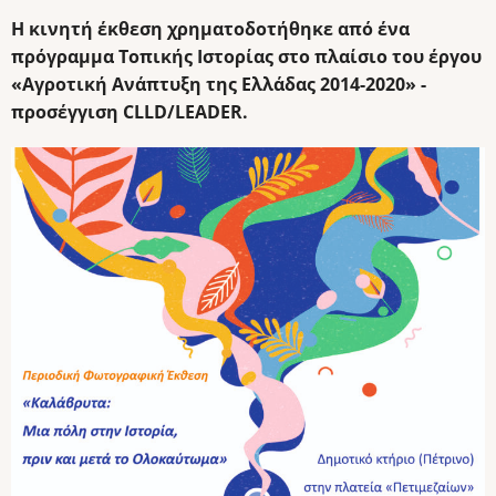
Η κινητή έκθεση χρηματοδοτήθηκε από ένα
πρόγραμμα Τοπικής Ιστορίας στο πλαίσιο του έργου
«Αγροτική Ανάπτυξη της Ελλάδας 2014-2020» -
προσέγγιση CLLD/LEADER.