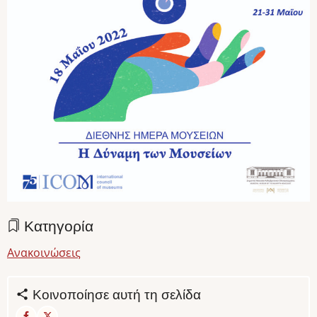
Κατηγορία
Ανακοινώσεις
Κοινοποίησε αυτή τη σελίδα