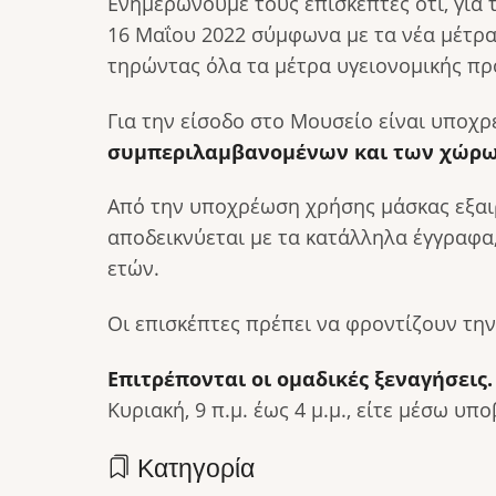
Ενημερώνουμε τους επισκέπτες ότι, για 
16 Μαΐου 2022 σύμφωνα με τα νέα μέτρα 
τηρώντας όλα τα μέτρα υγειονομικής πρ
Για την είσοδο στο Μουσείο είναι υποχ
συμπεριλαμβανομένων και των χώρω
Από την υποχρέωση χρήσης μάσκας εξαιρο
αποδεικνύεται με τα κατάλληλα έγγραφα
ετών.
Οι επισκέπτες πρέπει να φροντίζουν την
Επιτρέπονται οι ομαδικές ξεναγήσεις
Κυριακή, 9 π.μ. έως 4 μ.μ., είτε μέσω 
Κατηγορία