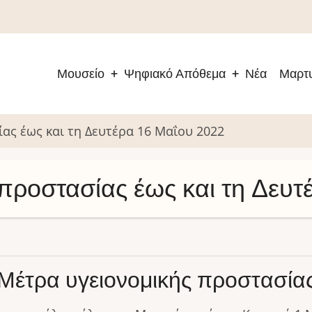
Μουσείο
Ψηφιακό Απόθεμα
Νέα
Μαρτυ
Main
navigation
ας έως και τη Δευτέρα 16 Μαΐου 2022
προστασίας έως και τη Δευτ
Μέτρα υγειονομικής προστασία