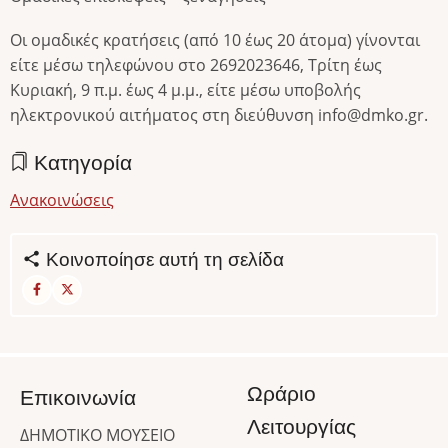
Οι ομαδικές κρατήσεις (από 10 έως 20 άτομα) γίνονται
είτε μέσω τηλεφώνου στο 2692023646, Τρίτη έως
Κυριακή, 9 π.μ. έως 4 μ.μ., είτε μέσω υποβολής
ηλεκτρονικού αιτήματος στη διεύθυνση info@dmko.gr.
Κατηγορία
Ανακοινώσεις
Κοινοποίησε αυτή τη σελίδα
Ωράριο
Επικοινωνία
Λειτουργίας
ΔΗΜΟΤΙΚΟ ΜΟΥΣΕΙΟ