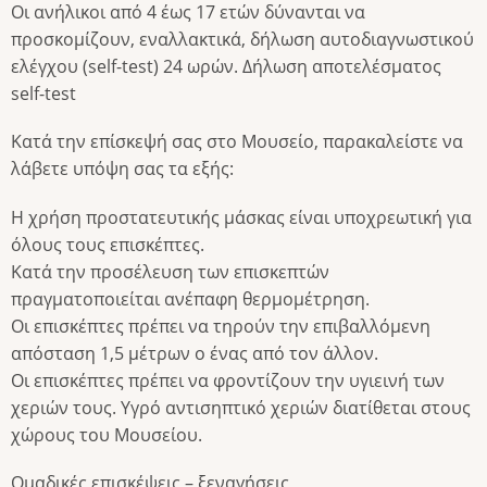
Οι ανήλικοι από 4 έως 17 ετών δύνανται να
προσκομίζουν, εναλλακτικά, δήλωση αυτοδιαγνωστικού
ελέγχου (self-test) 24 ωρών. Δήλωση αποτελέσματος
self-test
Κατά την επίσκεψή σας στο Μουσείο, παρακαλείστε να
λάβετε υπόψη σας τα εξής:
Η χρήση προστατευτικής μάσκας είναι υποχρεωτική για
όλους τους επισκέπτες.
Κατά την προσέλευση των επισκεπτών
πραγματοποιείται ανέπαφη θερμομέτρηση.
Οι επισκέπτες πρέπει να τηρούν την επιβαλλόμενη
απόσταση 1,5 μέτρων ο ένας από τον άλλον.
Οι επισκέπτες πρέπει να φροντίζουν την υγιεινή των
χεριών τους. Υγρό αντισηπτικό χεριών διατίθεται στους
χώρους του Μουσείου.
Ομαδικές επισκέψεις – ξεναγήσεις