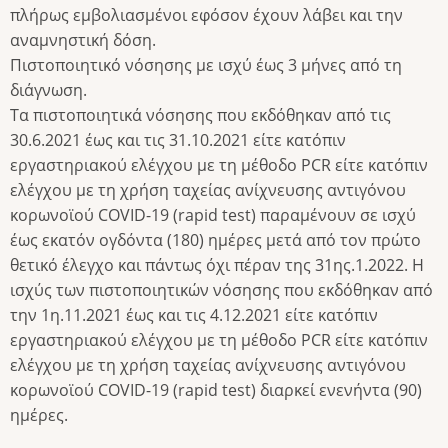
πλήρως εμβολιασμένοι εφόσον έχουν λάβει και την
αναμνηστική δόση.
Πιστοποιητικό νόσησης με ισχύ έως 3 μήνες από τη
διάγνωση.
Τα πιστοποιητικά νόσησης που εκδόθηκαν από τις
30.6.2021 έως και τις 31.10.2021 είτε κατόπιν
εργαστηριακού ελέγχου με τη μέθοδο PCR είτε κατόπιν
ελέγχου με τη χρήση ταχείας ανίχνευσης αντιγόνου
κορωνοϊού COVID-19 (rapid test) παραμένουν σε ισχύ
έως εκατόν ογδόντα (180) ημέρες μετά από τον πρώτο
θετικό έλεγχο και πάντως όχι πέραν της 31ης.1.2022. Η
ισχύς των πιστοποιητικών νόσησης που εκδόθηκαν από
την 1η.11.2021 έως και τις 4.12.2021 είτε κατόπιν
εργαστηριακού ελέγχου με τη μέθοδο PCR είτε κατόπιν
ελέγχου με τη χρήση ταχείας ανίχνευσης αντιγόνου
κορωνοϊού COVID-19 (rapid test) διαρκεί ενενήντα (90)
ημέρες.