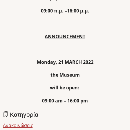
09:00
π
.
μ
. –16:00
μ
.
μ
.
ANNOUNCEMENT
Monday, 21 MARCH 2022
the Museum
will be open:
09:00 am – 16:00 pm
Κατηγορία
Ανακοινώσεις