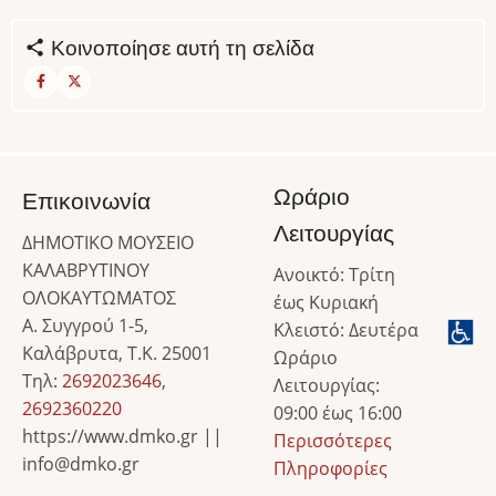
Κοινοποίησε αυτή τη σελίδα
Ωράριο
Επικοινωνία
Λειτουργίας
ΔΗΜΟΤΙΚΟ ΜΟΥΣΕΙΟ
ΚΑΛΑΒΡΥΤΙΝΟΥ
Ανοικτό: Τρίτη
ΟΛΟΚΑΥΤΩΜΑΤΟΣ
έως Κυριακή
Α. Συγγρού 1-5,
Κλειστό: Δευτέρα
Καλάβρυτα, Τ.Κ. 25001
Ωράριο
Τηλ:
2692023646
,
Λειτουργίας:
2692360220
09:00 έως 16:00
https://www.dmko.gr ||
Περισσότερες
info@dmko.gr
Πληροφορίες