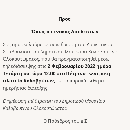
Προς:
Όπως ο πίνακας Αποδεκτών
Σας προσκαλούμε σε συνεδρίαση του Διοικητικού
Συμβουλίου του Δημοτικού Μουσείου Καλαβρυτινού
Ολοκαυτώματος, που θα πραγματοποιηθεί μέσω
τηλεδιάσκεψης στις
2 Φεβρουαρίου
2022
ημέρα
Τετάρτη και ώρα 12.00 στο Πέτρινο, κεντρική
πλατεία Καλαβρύτων,
με το παρακάτω θέμα
ημερήσιας διάταξης:
Ενημέρωση επί θεμάτων του Δημοτικού Μουσείου
Καλαβρυτινού Ολοκαυτώματος.
Ο Πρόεδρος του Δ.Σ