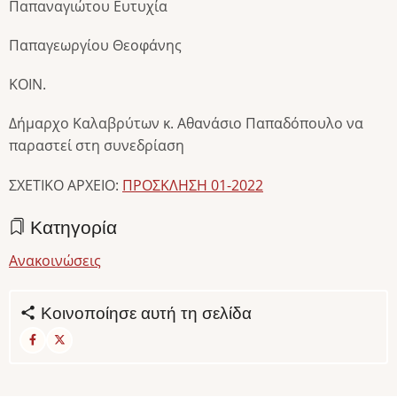
Παπαναγιώτου Ευτυχία
Παπαγεωργίου Θεοφάνης
ΚΟΙΝ.
Δήμαρχο Καλαβρύτων κ. Αθανάσιο Παπαδόπουλο να
παραστεί στη συνεδρίαση
ΣΧΕΤΙΚΟ ΑΡΧΕΙΟ:
ΠΡΟΣΚΛΗΣΗ 01-2022
Κατηγορία
Ανακοινώσεις
Κοινοποίησε αυτή τη σελίδα