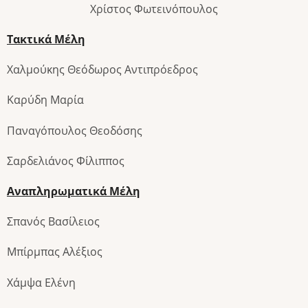
Χρίστος Φωτεινόπουλος
Τακτικά Μέλη
Χαλμούκης Θεόδωρος Αντιπρόεδρος
Καρύδη Μαρία
Παναγόπουλος Θεοδόσης
Σαρδελιάνος Φίλιππος
Αναπληρωματικά Μέλη
Σπανός Βασίλειος
Μπίρμπας Αλέξιος
Χάμψα Ελένη