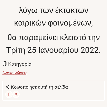
λόγω των έκτακτων
καιρικών φαινομένων,
θα παραμείνει κλειστό την
Τρίτη 25 Ιανουαρίου 2022.
Κατηγορία
Ανακοινώσεις
Κοινοποίησε αυτή τη σελίδα