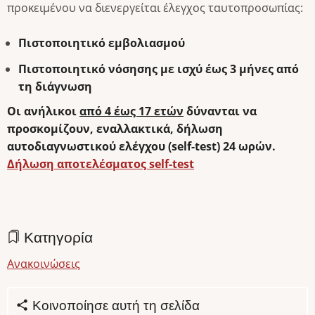
προκειμένου να διενεργείται έλεγχος ταυτοπροσωπίας:
Πιστοποιητικό εμβολιασμού
Πιστοποιητικό νόσησης με ισχύ έως 3 μήνες από
τη διάγνωση
Οι ανήλικοι
από 4 έως 17 ετών
δύνανται να
προσκομίζουν, εναλλακτικά, δήλωση
αυτοδιαγνωστικού ελέγχου (self-test) 24 ωρών.
Δήλωση αποτελέσματος self-test
Κατηγορία
Ανακοινώσεις
Κοινοποίησε αυτή τη σελίδα