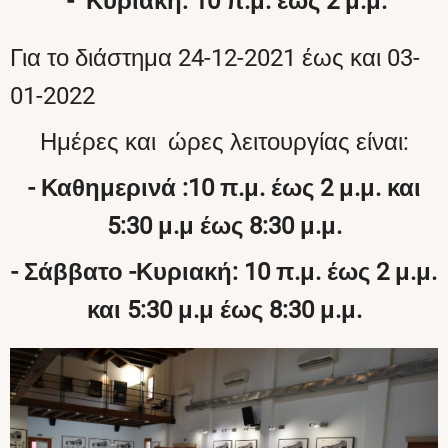
- Κυριακή: 10 π.μ. έως 2 μ.μ.
Για το διάστημα 24-12-2021 έως και 03-
01-2022
Ημέρες και ώρες λειτουργίας είναι:
- Καθημερινά :
10 π.μ. έως 2 μ.μ. και
5:30 μ.μ έως 8:30 μ.μ.
- Σάββατο -
Κυριακή
:
10 π.μ. έως 2 μ.μ.
και 5:30 μ.μ έως 8:30 μ.μ.