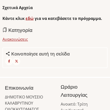
Σχετικά Αρχεία
Κάντε κλικ
εδώ
για να κατεβάσετε το πρόγραμμα.
Κατηγορία
Ανακοινώσεις
Κοινοποίησε αυτή τη σελίδα
Ωράριο
Επικοινωνία
Λειτουργίας
ΔΗΜΟΤΙΚΟ ΜΟΥΣΕΙΟ
ΚΑΛΑΒΡΥΤΙΝΟΥ
Ανοικτό: Τρίτη
ΟΛΟΚΑΥΤΩΜΑΤΟΣ