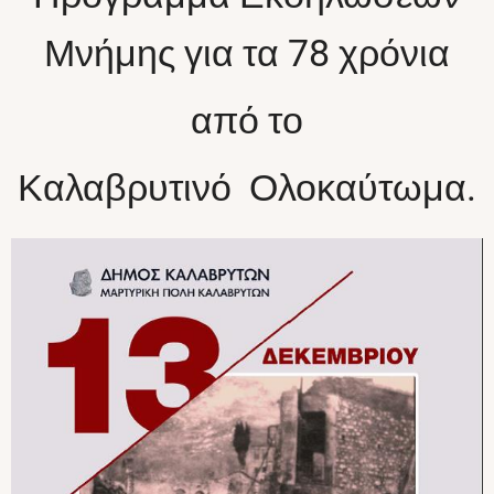
Μνήμης για τα 78 χρόνια
από το
Καλαβρυτινό Ολοκαύτωμα.