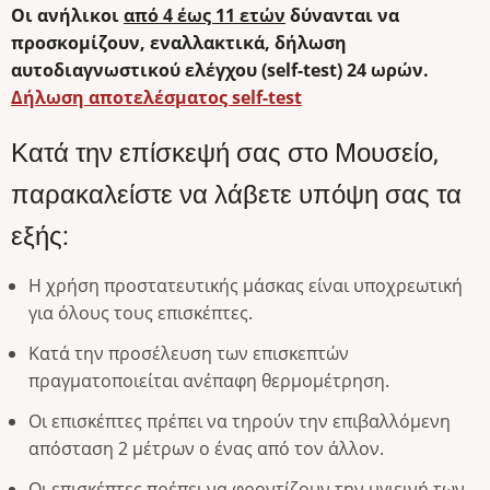
Οι ανήλικοι
από 4 έως 11 ετών
δύνανται να
προσκομίζουν, εναλλακτικά, δήλωση
αυτοδιαγνωστικού ελέγχου (self-test) 24 ωρών.
Δήλωση αποτελέσματος self-test
Κατά την επίσκεψή σας στο Μουσείο,
παρακαλείστε να λάβετε υπόψη σας τα
εξής:
Η χρήση προστατευτικής μάσκας είναι υποχρεωτική
για όλους τους επισκέπτες.
Κατά την προσέλευση των επισκεπτών
πραγματοποιείται ανέπαφη θερμομέτρηση.
Οι επισκέπτες πρέπει να τηρούν την επιβαλλόμενη
απόσταση 2 μέτρων ο ένας από τον άλλον.
Οι επισκέπτες πρέπει να φροντίζουν την υγιεινή των