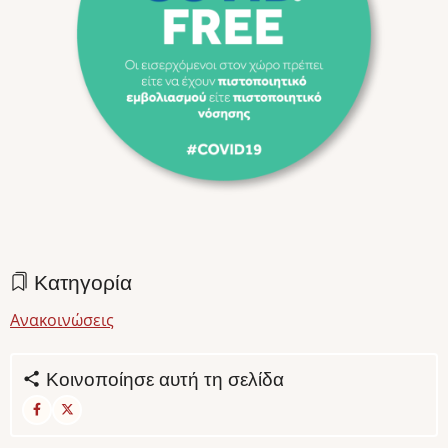
Κατηγορία
Ανακοινώσεις
Κοινοποίησε αυτή τη σελίδα