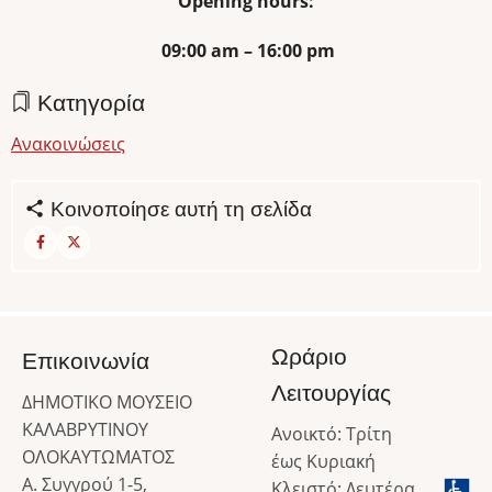
Opening hours:
09:00 am – 16:00 pm
Κατηγορία
Ανακοινώσεις
Κοινοποίησε αυτή τη σελίδα
Ωράριο
Επικοινωνία
Λειτουργίας
ΔΗΜΟΤΙΚΟ ΜΟΥΣΕΙΟ
ΚΑΛΑΒΡΥΤΙΝΟΥ
Ανοικτό: Τρίτη
ΟΛΟΚΑΥΤΩΜΑΤΟΣ
έως Κυριακή
Α. Συγγρού 1-5,
Κλειστό: Δευτέρα