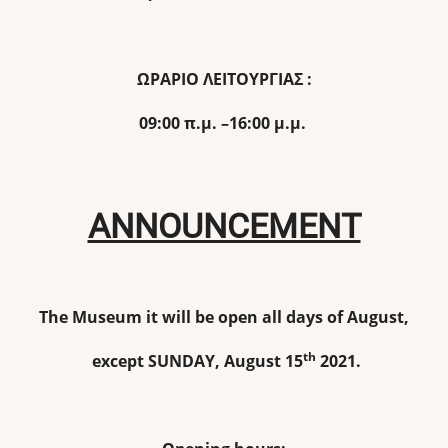
ΩΡΑΡΙΟ ΛΕΙΤΟΥΡΓΙΑΣ :
09:00 π.μ. –16:00 μ.μ.
ANNOUNCEMENT
The Museum it will be open all days of August,
th
except SUNDAY, August 15
2021.