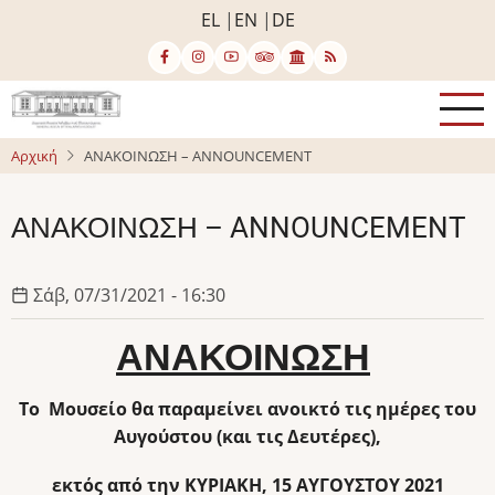
Παράκαμψη
EL
EN
DE
προς
το
κυρίως
περιεχόμενο
Αρχική
ΑΝΑΚΟΙΝΩΣΗ – ANNOUNCEMENT
ΑΝΑΚΟΙΝΩΣΗ – ANNOUNCEMENT
Σάβ, 07/31/2021 - 16:30
ΑΝΑΚΟΙΝΩΣΗ
Το Μουσείο θα παραμείνει ανοικτό τις ημέρες του
Αυγούστου (και τις Δευτέρες),
εκτός από την ΚΥΡΙΑΚΗ, 15 ΑΥΓΟΥΣΤΟΥ 2021