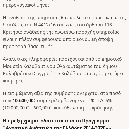
ημερολογιακοί μήνες.
Η ανάθεση της υπηρεσίας θα εκτελεστεί σύμφωνα με τις
διατάξεις του Ν.4412/16 και ιδίως του άρθρου 118.
Κριτήριο ανάθεσης της ανωτέρω παροχής υπηρεσίας
είναι η πλέον συμφέρουσα από οικονομική άποψη
προσφορά βάσει τιμής.
Αναλυτικές πληροφορίες παρέχονται από το Δημοτικό
Μουσείο Καλαβρυτινού Ολοκαυτώματος του Δήμου
Καλαβρύτων (Συγγρού 1-5 Καλάβρυτα) εργάσιμες ώρες
και μέρες.
Η εκτιμώμενη αξία της σύμβασης ανέρχεται στο ποσό
των
10.600
,00
€ συμπεριλαμβανομένου Φ.Π.Α. 6%
(10.000,00 € + 600,00 €) και κάθε νόμιμης κράτησης.
Η πράξη χρηματοδοτείται από το Πρόγραμμα
¨Αγροτική Ανάπτυξη της Ελλάδας 2014-2020» -