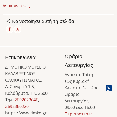
Ανακοινώσεις
Κοινοποίησε αυτή τη σελίδα
Ωράριο
Επικοινωνία
Λειτουργίας
ΔΗΜΟΤΙΚΟ ΜΟΥΣΕΙΟ
ΚΑΛΑΒΡΥΤΙΝΟΥ
Ανοικτό: Τρίτη
ΟΛΟΚΑΥΤΩΜΑΤΟΣ
έως Κυριακή
Α. Συγγρού 1-5,
Κλειστό: Δευτέρα
Καλάβρυτα, Τ.Κ. 25001
Ωράριο
Τηλ:
2692023646
,
Λειτουργίας:
2692360220
09:00 έως 16:00
https://www.dmko.gr ||
Περισσότερες