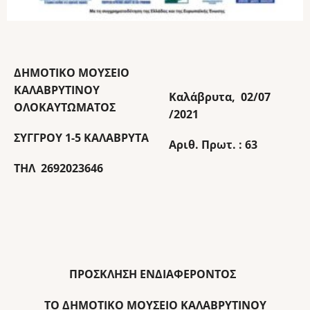
ΔΗΜΟΤΙΚΟ ΜΟΥΣΕΙΟ
ΚΑΛΑΒΡΥΤΙΝΟΥ
Καλάβρυτα, 02/07
ΟΛΟΚΑΥΤΩΜΑΤΟΣ
/202
1
ΣΥΓΓΡΟΥ 1-5 ΚΑΛΑΒΡΥΤΑ
Αριθ. Πρωτ. : 63
ΤΗΛ 2692023646
ΠΡΟΣΚΛΗΣΗ ΕΝΔΙΑΦΕΡΟΝΤΟΣ
ΤΟ ΔΗΜΟΤΙΚΟ ΜΟΥΣΕΙΟ ΚΑΛΑΒΡΥΤΙΝΟΥ