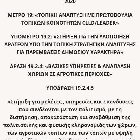
2020
ΜΕΤΡΟ 19: «ΤΟΠΙΚΗ ΑΝΑΠΤΥΞΗ ΜΕ ΠΡΩΤΟΒΟΥΛΙΑ
ΤΟΠΙΚΩΝ ΚΟΙΝΟΤΗΤΩΝ CLLD/LEADER»
ΥΠΟΜΕΤΡΟ 19.2: «ΣΤΗΡΙΞΗ ΓΙΑ ΤΗΝ ΥΛΟΠΟΙΗΣΗ
ΔΡΑΣΕΩΝ ΥΠΟ ΤΗΝ ΤΟΠΙΚΗ ΣΤΡΑΤΗΓΙΚΗ ΑΝΑΠΤΥΞΗΣ
ΓΙΑ ΠΑΡΕΜΒΑΣΕΙΣ ΔΗΜΟΣΙΟΥ ΧΑΡΑΚΤΗΡΑ»
ΔΡΑΣΗ 19.2.4: «ΒΑΣΙΚΕΣ ΥΠΗΡΕΣΙΕΣ & ΑΝΑΠΛΑΣΗ
ΧΩΡΙΩΝ ΣΕ ΑΓΡΟΤΙΚΕΣ ΠΕΡΙΟΧΕΣ»
ΥΠΟΔΡΑΣΗ 19.2.4.5
«Στήριξη για μελέτες , υπηρεσίες και επενδύσεις
που συνδέονται με τον πολιτισμό, με τη
διατήρηση, αποκατάσταση και αναβάθμιση της
πολιτιστικής και φυσικής κληρονομιάς των χώρων,
των αγροτικών τοπίων και των τόπων με υψηλή