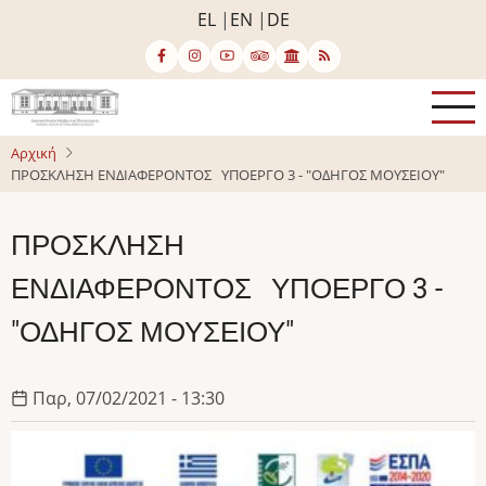
Παράκαμψη
EL
EN
DE
προς
το
κυρίως
περιεχόμενο
Αρχική
ΠΡΟΣΚΛΗΣΗ ΕΝΔΙΑΦΕΡΟΝΤΟΣ ΥΠΟΕΡΓΟ 3 - "ΟΔΗΓΟΣ ΜΟΥΣΕΙΟΥ"
ΠΡΟΣΚΛΗΣΗ
ΕΝΔΙΑΦΕΡΟΝΤΟΣ ΥΠΟΕΡΓΟ 3 -
"ΟΔΗΓΟΣ ΜΟΥΣΕΙΟΥ"
Παρ, 07/02/2021 - 13:30