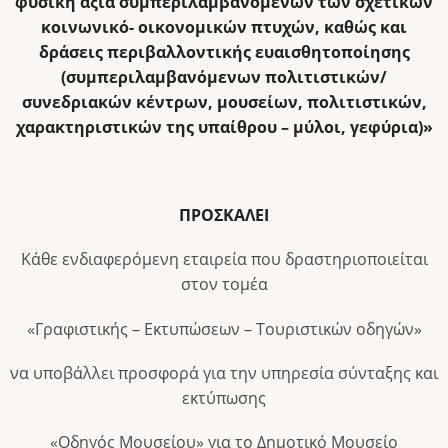
φυσική αξία συμπεριλαμβανομένων των σχετικών
κοινωνικό- οικονομικών πτυχών, καθώς και
δράσεις περιβαλλοντικής ευαισθητοποίησης
(συμπεριλαμβανόμενων πολιτιστικών/
συνεδριακών κέντρων, μουσείων, πολιτιστικών,
χαρακτηριστικών της υπαίθρου – μύλοι, γεφύρια)»
ΠΡΟΣΚΑΛΕΙ
Κάθε ενδιαφερόμενη εταιρεία που δραστηριοποιείται
στον τομέα
«Γραφιστικής – Εκτυπώσεων – Τουριστικών οδηγών»
να υποβάλλει προσφορά για την υπηρεσία σύνταξης και
εκτύπωσης
«Οδηγός Μουσείου» για το Δημοτικό Μουσείο