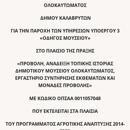
ΟΛΟΚΑΥΤΩΜΑΤΟΣ
ΔΗΜΟΥ ΚΑΛΑΒΡΥΤΩΝ
ΓΙΑ ΤΗΝ ΠΑΡΟΧΗ ΤΩΝ ΥΠΗΡΕΣΙΩΝ ΥΠΟΕΡΓΟΥ 3
«ΟΔΗΓΟΣ ΜΟΥΣΕΙΟΥ»
ΣΤΟ ΠΛΑΙΣΙΟ ΤΗΣ ΠΡΑΞΗΣ
«ΠΡΟΒΟΛΗ, ΑΝΑΔΕΙΞΗ ΤΟΠΙΚΗΣ ΙΣΤΟΡΙΑΣ
ΔΗΜΟΤΙΚΟΥ ΜΟΥΣΕΙΟΥ ΟΛΟΚΑΥΤΩΜΑΤΟΣ,
ΕΡΓΑΣΤΗΡΙΟ ΣΥΝΤΗΡΗΣΗΣ ΕΚΘΕΜΑΤΩΝ ΚΑΙ
ΜΟΝΑΔΕΣ ΠΡΟΒΟΛΗΣ»
ΜΕ ΚΩΔΙΚΟ ΟΠΣΑΑ 0011057048
ΠΟΥ ΕΚΤΕΛΕΙΤΑΙ ΣΤΑ ΠΛΑΙΣΙΑ
ΤΟΥ ΠΡΟΓΡΑΜΜΑΤΟΣ ΑΓΡΟΤΙΚΗΣ ΑΝΑΠΤΥΞΗΣ 2014-