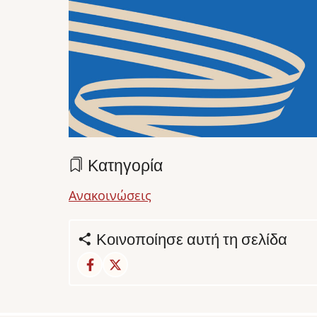
Κατηγορία
Ανακοινώσεις
Κοινοποίησε αυτή τη σελίδα