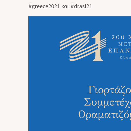
#greece2021 και #drasi21