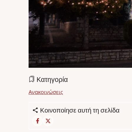
Κατηγορία
Ανακοινώσεις
Κοινοποίησε αυτή τη σελίδα