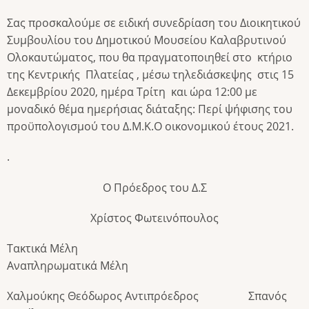
Σας προσκαλούμε σε ειδική συνεδρίαση του Διοικητικού
Συμβουλίου του Δημοτικού Μουσείου Καλαβρυτινού
Ολοκαυτώματος, που θα πραγματοποιηθεί στο κτήριο
της Κεντρικής Πλατείας , μέσω τηλεδιάσκεψης στις 15
Δεκεμβρίου 2020, ημέρα Τρίτη και ώρα 12:00 με
μοναδικό θέμα ημερήσιας διάταξης: Περί ψήφισης του
προϋπολογισμού του Δ.Μ.Κ.Ο οικονομικού έτους 2021.
.
Ο Πρόεδρος του Δ.Σ
Χρίστος Φωτεινόπουλος
Τακτικά Μέλη
Αναπληρωματικά Μέλη
Χαλμούκης Θεόδωρος Αντιπρόεδρος Σπανός