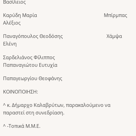
Βασίλειος
Καρύδη Μαρία Μπίρμπας
Αλέξιος
Παναγόπουλος Θεοδόσης Χάμψα
Ελένη
Σαρδελιάνος Φίλιππος
Παπαναγιώτου Ευτυχία
Παπαγεωργίου Θεοφάνης
ΚΟΙΝΟΠΟΙΗΣΗ:
^ κ. Δήμαρχο Καλαβρύτων, παρακαλούμενο να
παραστεί στη συνεδρίαση.
^ -Τοπικά Μ.Μ.Ε.