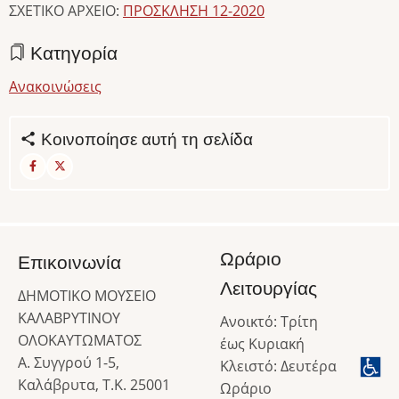
ΣΧΕΤΙΚΟ ΑΡΧΕΙΟ:
ΠΡΟΣΚΛΗΣΗ 12-2020
Κατηγορία
Ανακοινώσεις
Κοινοποίησε αυτή τη σελίδα
Ωράριο
Επικοινωνία
Λειτουργίας
ΔΗΜΟΤΙΚΟ ΜΟΥΣΕΙΟ
ΚΑΛΑΒΡΥΤΙΝΟΥ
Ανοικτό: Τρίτη
ΟΛΟΚΑΥΤΩΜΑΤΟΣ
έως Κυριακή
Α. Συγγρού 1-5,
Κλειστό: Δευτέρα
Καλάβρυτα, Τ.Κ. 25001
Ωράριο