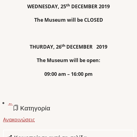
th
WEDNESDAY
, 25
DECEMBER 2019
The Museum will be CLOSED
th
THURDAY, 26
DECEMBER 2019
The Museum will be open:
09:00 am – 16:00 pm
←
Κατηγορία
Ανακοινώσεις