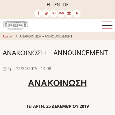
Παράκαμψη
EL
EN
DE
προς
το
κυρίως
περιεχόμενο
Αρχική
ΑΝΑΚΟΙΝΩΣΗ – ANNOUNCEMENT
ΑΝΑΚΟΙΝΩΣΗ – ANNOUNCEMENT
Τρί, 12/24/2019 - 14:08
ΑΝΑΚΟΙΝΩΣΗ
ΤΕΤΑΡΤΗ, 25 ΔΕΚΕΜΒΡΙΟΥ 2019