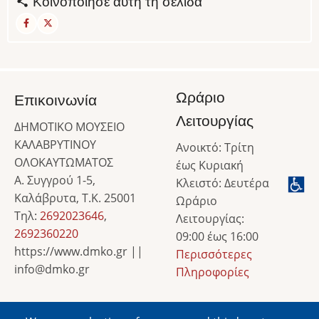
Κοινοποίησε αυτή τη σελίδα
Ωράριο
Επικοινωνία
Λειτουργίας
ΔΗΜΟΤΙΚΟ ΜΟΥΣΕΙΟ
ΚΑΛΑΒΡΥΤΙΝΟΥ
Ανοικτό: Τρίτη
ΟΛΟΚΑΥΤΩΜΑΤΟΣ
έως Κυριακή
Α. Συγγρού 1-5,
Κλειστό: Δευτέρα
Καλάβρυτα, Τ.Κ. 25001
Ωράριο
Τηλ:
2692023646
,
Λειτουργίας:
2692360220
09:00 έως 16:00
https://www.dmko.gr ||
Περισσότερες
info@dmko.gr
Πληροφορίες