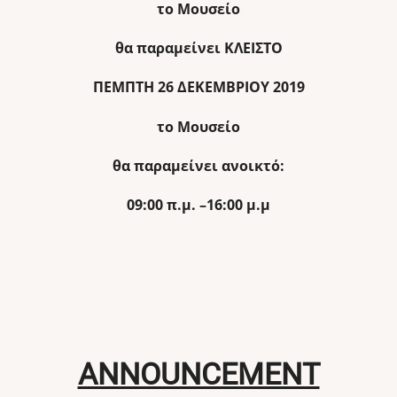
το Μουσείο
θα παραμείνει ΚΛΕΙΣΤΟ
ΠΕΜΠΤΗ 26 ΔΕΚΕΜΒΡΙΟΥ 2019
το Μουσείο
θα παραμείνει ανοικτό:
09:00 π.μ. –16:00 μ.μ
ANNOUNCEMENT