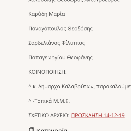
Καρύδη Μαρία Μπίρμ
Παναγόπουλος Θεοδόσης 
Σαρδελιάνος Φίλιππος Παπ
Παπαγεωργίου Θεοφάνης
ΚΟΙΝΟΠΟΙΗΣΗ:
^ κ. Δήμαρχο Καλαβρύτων, παρακαλούμε
^ -Τοπικά Μ.Μ.Ε.
ΣΧΕΤΙΚΟ ΑΡΧΕΙΟ:
ΠΡΟΣΚΛΗΣΗ 14-12-19
Κατηγορία