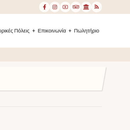
ρικές Πόλεις
Επικοινωνία
Πωλητήριο