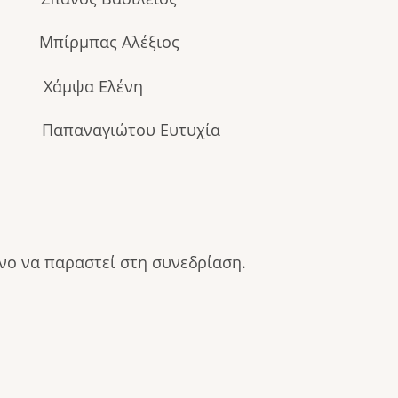
πας Αλέξιος
Χάμψα Ελένη
αναγιώτου Ευτυχία
νο να παραστεί στη συνεδρίαση.