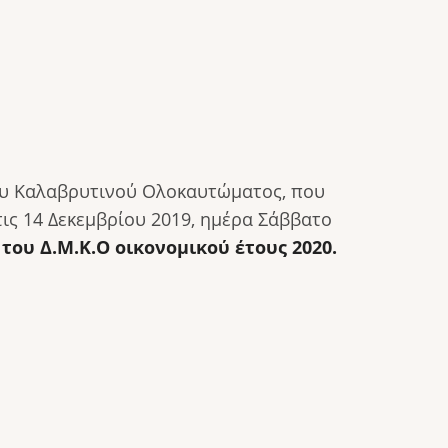
ίου Καλαβρυτινού Ολοκαυτώματος, που
ις 14 Δεκεμβρίου 2019, ημέρα Σάββατο
ου Δ.Μ.Κ.Ο οικονομικού έτους 2020.