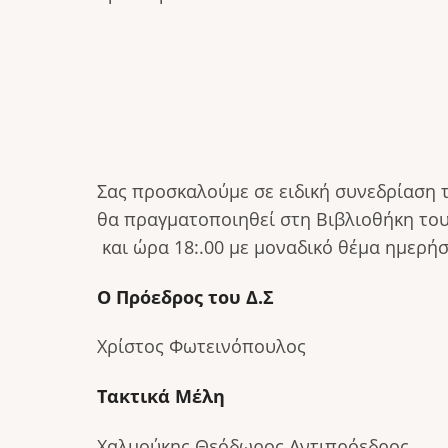
Σας προσκαλούμε σε ειδική συνεδρίαση
θα πραγματοποιηθεί στη Βιβλιοθήκη του
και ώρα 18:.00 με μοναδικό θέμα ημερήσ
Ο Πρόεδρος του Δ.Σ
Χρίστος Φωτεινόπουλος
Τακτικά Μέλη
Χαλμούκης Θεόδωρος Αντιπρόεδρο