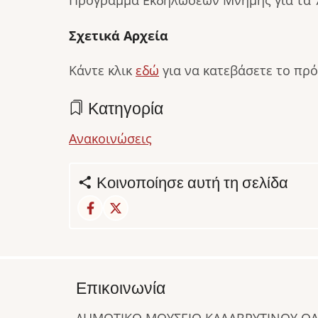
Πρόγραμμα Εκδηλώσεων Μνήμης για τα 
Σχετικά Αρχεία
Κάντε κλικ
εδώ
για να κατεβάσετε το πρ
Κατηγορία
Ανακοινώσεις
Κοινοποίησε αυτή τη σελίδα
Επικοινωνία
ΔΗΜΟΤΙΚΟ ΜΟΥΣΕΙΟ ΚΑΛΑΒΡΥΤΙΝΟΥ 