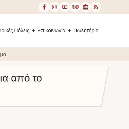
ρικές Πόλεις
Επικοινωνία
Πωλητήριο
ωμα
ια από το