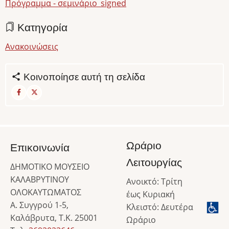
Πρόγραμμα - σεμινάριο_signed
Κατηγορία
Ανακοινώσεις
Κοινοποίησε αυτή τη σελίδα
Ωράριο
Επικοινωνία
Λειτουργίας
ΔΗΜΟΤΙΚΟ ΜΟΥΣΕΙΟ
ΚΑΛΑΒΡΥΤΙΝΟΥ
Ανοικτό: Τρίτη
ΟΛΟΚΑΥΤΩΜΑΤΟΣ
έως Κυριακή
Α. Συγγρού 1-5,
Κλειστό: Δευτέρα
Καλάβρυτα, Τ.Κ. 25001
Ωράριο