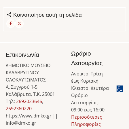
Κοινοποίησε αυτή τη σελίδα
Ωράριο
Επικοινωνία
Λειτουργίας
ΔΗΜΟΤΙΚΟ ΜΟΥΣΕΙΟ
ΚΑΛΑΒΡΥΤΙΝΟΥ
Ανοικτό: Τρίτη
ΟΛΟΚΑΥΤΩΜΑΤΟΣ
έως Κυριακή
Α. Συγγρού 1-5,
Κλειστό: Δευτέρα
Καλάβρυτα, Τ.Κ. 25001
Ωράριο
Τηλ:
2692023646
,
Λειτουργίας:
2692360220
09:00 έως 16:00
https://www.dmko.gr ||
Περισσότερες
info@dmko.gr
Πληροφορίες