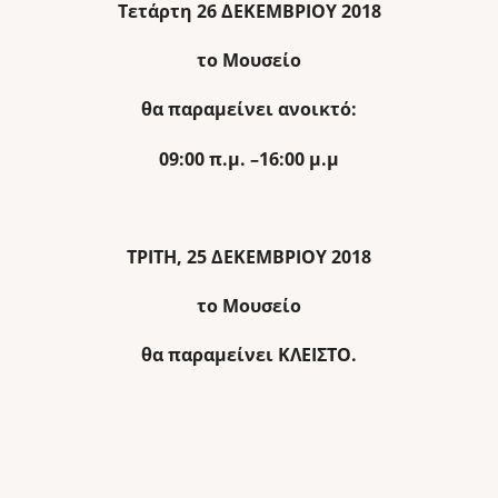
Τετάρτη 26 ΔΕΚΕΜΒΡΙΟΥ 2018
το Μουσείο
θα παραμείνει ανοικτό:
09:00 π.μ. –16:00 μ.μ
ΤΡΙΤΗ, 25 ΔΕΚΕΜΒΡΙΟΥ 2018
το Μουσείο
θα παραμείνει ΚΛΕΙΣΤΟ.