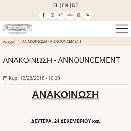
Παράκαμψη
EL
EN
DE
προς
το
κυρίως
περιεχόμενο
Αρχική
ΑΝΑΚΟΙΝΩΣΗ - ANNOUNCEMENT
ΑΝΑΚΟΙΝΩΣΗ - ANNOUNCEMENT
Κυρ, 12/23/2018 - 10:20
ΑΝΑΚΟΙΝΩΣΗ
ΔΕΥΤΕΡΑ, 24 ΔΕΚΕΜΒΡΙΟΥ και