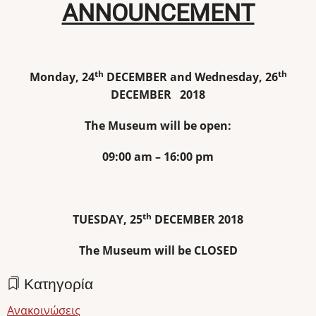
ANNOUNCEMENT
th
th
Monday, 24
DECEMBER and Wednesday, 26
DECEMBER 2018
The Museum will be open:
09:00 am – 16:00 pm
th
TUESDAY, 25
DECEMBER 2018
The Museum will be CLOSED
Κατηγορία
Ανακοινώσεις