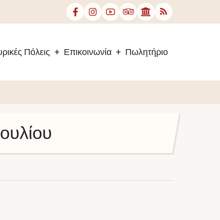
ρικές Πόλεις
Επικοινωνία
Πωλητήριο
ουλίου