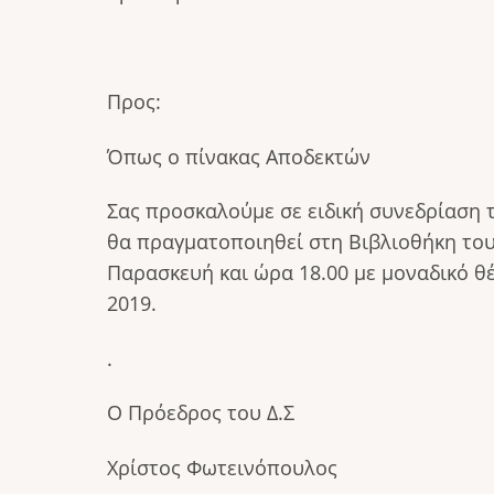
Προς:
Όπως ο πίνακας Αποδεκτών
Σας προσκαλούμε σε ειδική συνεδρίαση
θα πραγματοποιηθεί στη Βιβλιοθήκη του
Παρασκευή και ώρα 18.00 με μοναδικό θ
2019.
.
Ο Πρόεδρος του Δ.Σ
Χρίστος Φωτεινόπουλος