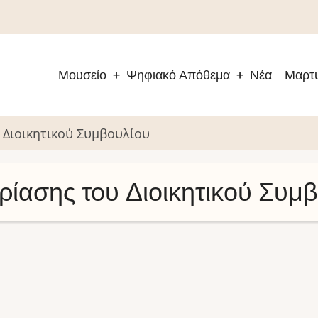
Μουσείο
Ψηφιακό Απόθεμα
Νέα
Μαρτυ
Main
navigation
Διοικητικού Συμβουλίου
ασης του Διοικητικού Συμβ