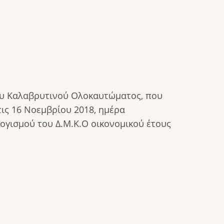
ίου Καλαβρυτινού Ολοκαυτώματος, που
ις 16 Νοεμβρίου 2018, ημέρα
ογισμού του Δ.Μ.Κ.Ο οικονομικού έτους