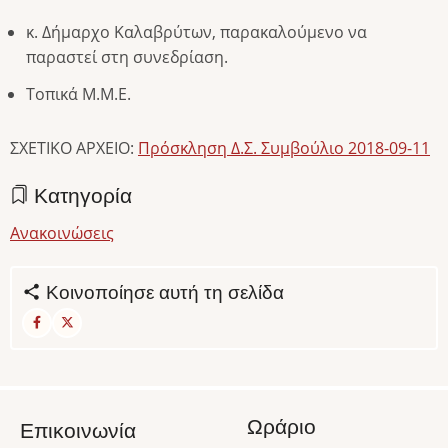
κ. Δήμαρχο Καλαβρύτων, παρακαλούμενο να
παραστεί στη συνεδρίαση.
Τοπικά Μ.Μ.Ε.
ΣΧΕΤΙΚΟ ΑΡΧΕΙΟ:
Πρόσκληση Δ.Σ. Συμβούλιο 2018-09-11
Κατηγορία
Ανακοινώσεις
Κοινοποίησε αυτή τη σελίδα
Ωράριο
Επικοινωνία