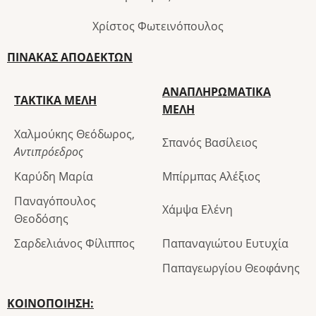
Χρίστος Φωτεινόπουλος
ΠΙΝΑΚΑΣ ΑΠΟΔΕΚΤΩΝ
ΑΝΑΠΛΗΡΩΜΑΤΙΚΑ
ΤΑΚΤΙΚΑ ΜΕΛΗ
ΜΕΛΗ
Χαλμούκης Θεόδωρος,
Σπανός Βασίλειος
Αντιπρόεδρος
Καρύδη Μαρία
Μπίρμπας Αλέξιος
Παναγόπουλος
Χάμψα Ελένη
Θεοδόσης
Σαρδελιάνος Φίλιππος
Παπαναγιώτου Ευτυχία
Παπαγεωργίου Θεοφάνης
ΚΟΙΝΟΠΟΙΗΣΗ: